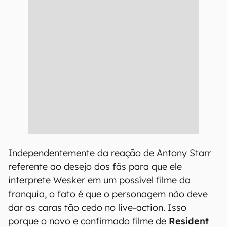
Independentemente da reação de Antony Starr
referente ao desejo dos fãs para que ele
interprete Wesker em um possível filme da
franquia, o fato é que o personagem não deve
dar as caras tão cedo no live-action. Isso
porque o novo e confirmado filme de
Resident