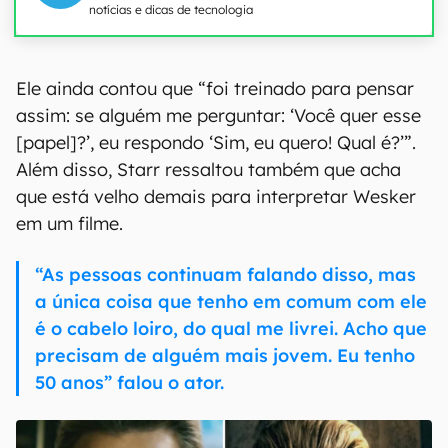
notícias e dicas de tecnologia
Ele ainda contou que “foi treinado para pensar
assim: se alguém me perguntar: ‘Você quer esse
[papel]?’, eu respondo ‘Sim, eu quero! Qual é?’”.
Além disso, Starr ressaltou também que acha
que está velho demais para interpretar Wesker
em um filme.
“As pessoas continuam falando disso, mas
a única coisa que tenho em comum com ele
é o cabelo loiro, do qual me livrei. Acho que
precisam de alguém mais jovem. Eu tenho
50 anos” falou o ator.