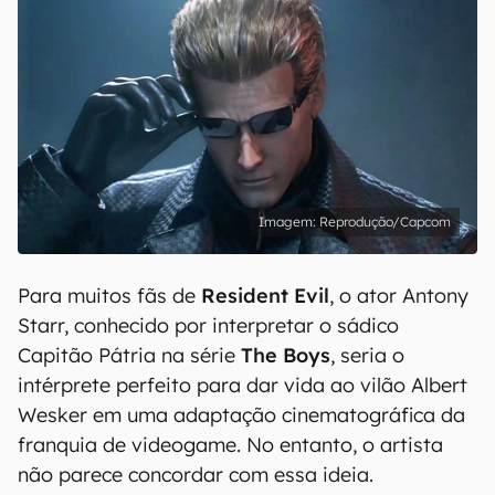
Reprodução/Capcom
Para muitos fãs de
Resident Evil
, o ator Antony
Starr, conhecido por interpretar o sádico
Capitão Pátria na série
The Boys
, seria o
intérprete perfeito para dar vida ao vilão Albert
Wesker em uma adaptação cinematográfica da
franquia de videogame. No entanto, o artista
não parece concordar com essa ideia.