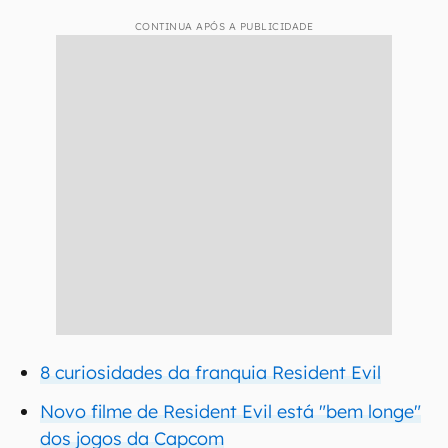
CONTINUA APÓS A PUBLICIDADE
8 curiosidades da franquia Resident Evil
Novo filme de Resident Evil está "bem longe"
dos jogos da Capcom