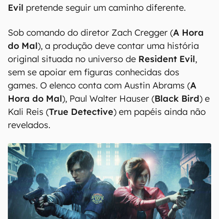
Evil
pretende seguir um caminho diferente.
Sob comando do diretor Zach Cregger (
A Hora
do Mal
), a produção deve contar uma história
original situada no universo de
Resident Evil
,
sem se apoiar em figuras conhecidas dos
games. O elenco conta com Austin Abrams (
A
Hora do Mal
), Paul Walter Hauser (
Black Bird
) e
Kali Reis (
True Detective
) em papéis ainda não
revelados.