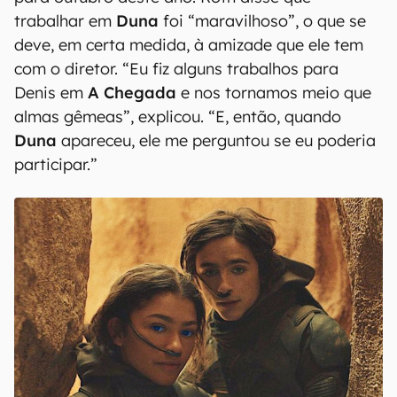
trabalhar em
Duna
foi “maravilhoso”, o que se
deve, em certa medida, à amizade que ele tem
com o diretor. “Eu fiz alguns trabalhos para
Denis em
A Chegada
e nos tornamos meio que
almas gêmeas”, explicou. “E, então, quando
Duna
apareceu, ele me perguntou se eu poderia
participar.”