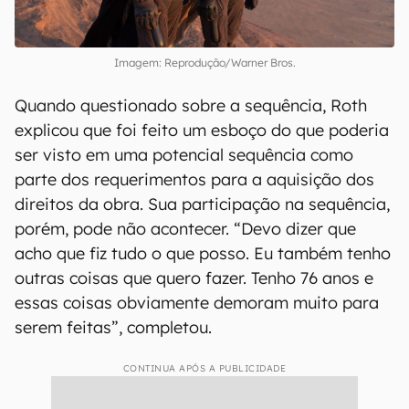
Imagem: Reprodução/Warner Bros.
Quando questionado sobre a sequência, Roth
explicou que foi feito um esboço do que poderia
ser visto em uma potencial sequência como
parte dos requerimentos para a aquisição dos
direitos da obra. Sua participação na sequência,
porém, pode não acontecer. “Devo dizer que
acho que fiz tudo o que posso. Eu também tenho
outras coisas que quero fazer. Tenho 76 anos e
essas coisas obviamente demoram muito para
serem feitas”, completou.
CONTINUA APÓS A PUBLICIDADE