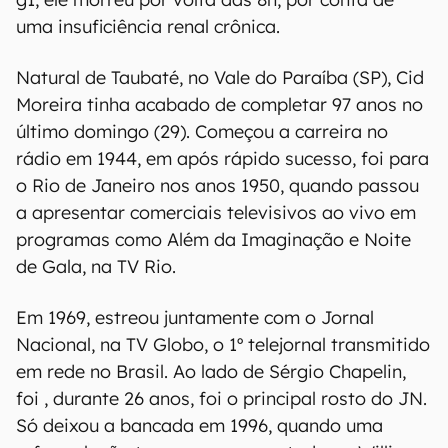
uma insuficiência renal crônica.
Natural de Taubaté, no Vale do Paraíba (SP), Cid
Moreira tinha acabado de completar 97 anos no
último domingo (29). Começou a carreira no
rádio em 1944, em após rápido sucesso, foi para
o Rio de Janeiro nos anos 1950, quando passou
a apresentar comerciais televisivos ao vivo em
programas como Além da Imaginação e Noite
de Gala, na TV Rio.
Em 1969, estreou juntamente com o Jornal
Nacional, na TV Globo, o 1º telejornal transmitido
em rede no Brasil. Ao lado de Sérgio Chapelin,
foi , durante 26 anos, foi o principal rosto do JN.
Só deixou a bancada em 1996, quando uma