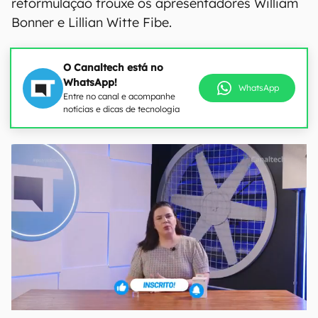
reformulação trouxe os apresentadores William
Bonner e Lillian Witte Fibe.
O Canaltech está no
WhatsApp!
WhatsApp
Entre no canal e acompanhe
notícias e dicas de tecnologia