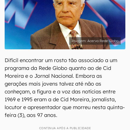
Acervo Rede Globo
Difícil encontrar um rosto tão associado a um
programa da Rede Globo quanto ao de Cid
Moreira e o Jornal Nacional. Embora as
gerações mais jovens talvez até não as
conheçam, a figura e a voz das notícias entre
1969 e 1995 eram a de Cid Moreira, jornalista,
locutor e apresentador que morreu nesta quinta-
feira (3), aos 97 anos.
CONTINUA APÓS A PUBLICIDADE