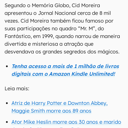
Segundo o Memória Globo, Cid Moreira
apresentou o Jornal Nacional cerca de 8 mil
vezes. Cid Moreira também ficou famoso por
suas participações no quadro “Mr. M”, do
Fantástico, em 1999, quando narrou de maneira
divertida e misteriosa a atração que
desvendava os grandes segredos dos mágicos.
Tenha acesso a mais de 1 milhão de livros
digitais com o Amazon Kindle Unlimited!
Leia mais:
Atriz de Harry Potter e Downton Abbey,
Maggie Smith morre aos 89 anos
Ator Mike Heslin morre aos 30 anos e marido