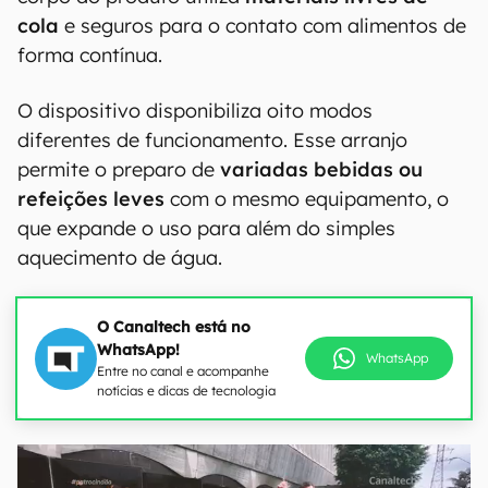
cola
e seguros para o contato com alimentos de
forma contínua.
O dispositivo disponibiliza oito modos
diferentes de funcionamento. Esse arranjo
permite o preparo de
variadas bebidas ou
refeições leves
com o mesmo equipamento, o
que expande o uso para além do simples
aquecimento de água.
O Canaltech está no
WhatsApp!
WhatsApp
Entre no canal e acompanhe
notícias e dicas de tecnologia