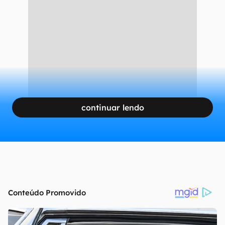
continuar lendo