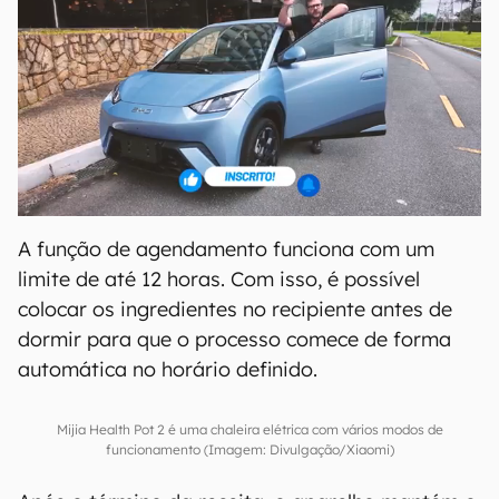
A função de agendamento funciona com um
limite de até 12 horas. Com isso, é possível
colocar os ingredientes no recipiente antes de
dormir para que o processo comece de forma
automática no horário definido.
Mijia Health Pot 2 é uma chaleira elétrica com vários modos de
funcionamento (Imagem: Divulgação/Xiaomi)