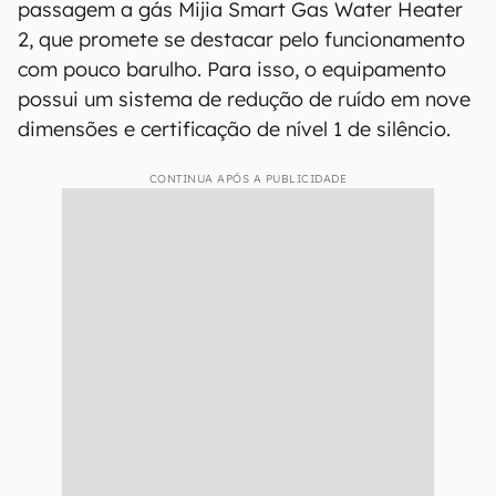
passagem a gás Mijia Smart Gas Water Heater
2, que promete se destacar pelo funcionamento
com pouco barulho. Para isso, o equipamento
possui um sistema de redução de ruído em nove
dimensões e certificação de nível 1 de silêncio.
CONTINUA APÓS A PUBLICIDADE