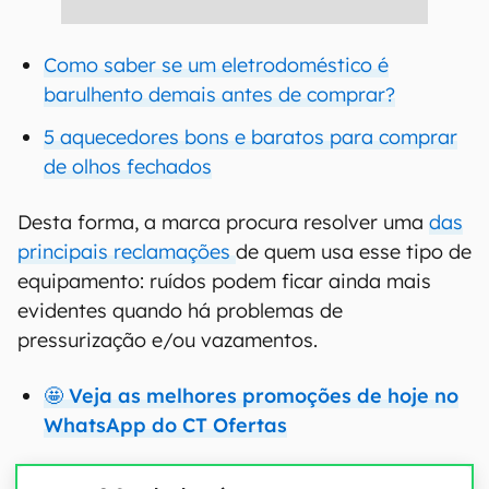
Como saber se um eletrodoméstico é
barulhento demais antes de comprar?
5 aquecedores bons e baratos para comprar
de olhos fechados
Desta forma, a marca procura resolver uma
das
principais reclamações
de quem usa esse tipo de
equipamento: ruídos podem ficar ainda mais
evidentes quando há problemas de
pressurização e/ou vazamentos.
🤩 Veja as melhores promoções de hoje no
WhatsApp do CT Ofertas