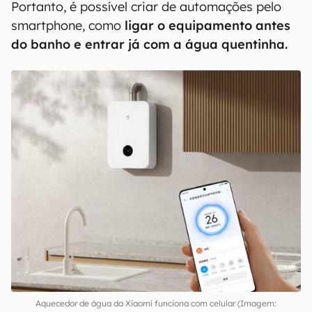
Portanto, é possível criar de automações pelo
smartphone, como
ligar o equipamento antes
do banho e entrar já com a água quentinha.
Aquecedor de água da Xiaomi funciona com celular (Imagem: