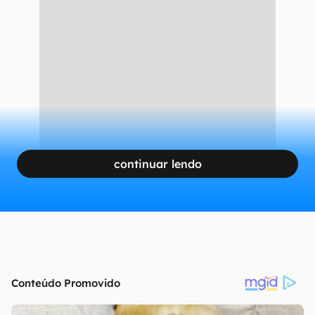
continuar lendo