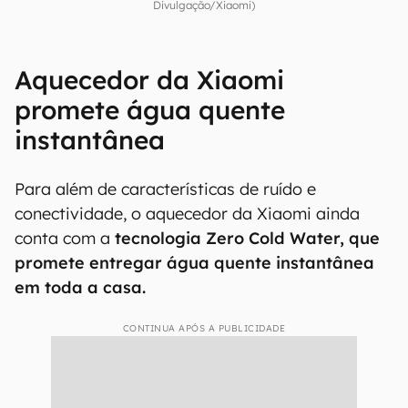
Divulgação/Xiaomi)
Aquecedor da Xiaomi
promete água quente
instantânea
Para além de características de ruído e
conectividade, o aquecedor da Xiaomi ainda
conta com a
tecnologia Zero Cold Water, que
promete entregar água quente instantânea
em toda a casa.
CONTINUA APÓS A PUBLICIDADE