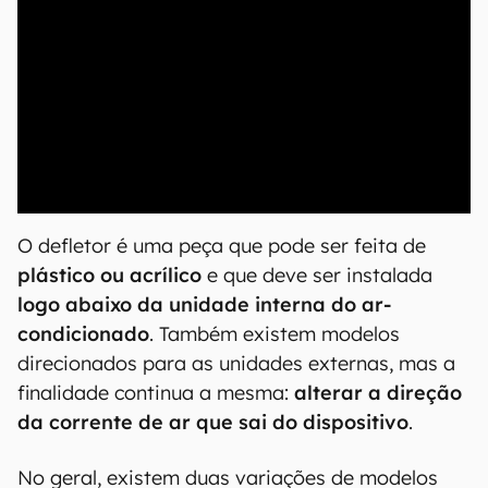
00:00
/
04:52
O defletor é uma peça que pode ser feita de
plástico ou acrílico
e que deve ser instalada
logo abaixo da unidade interna do ar-
condicionado
. Também existem modelos
direcionados para as unidades externas, mas a
finalidade continua a mesma:
alterar a direção
da corrente de ar que sai do dispositivo
.
No geral, existem duas variações de modelos