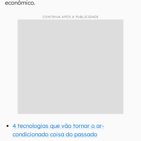
econômico.
CONTINUA APÓS A PUBLICIDADE
4 tecnologias que vão tornar o ar-
condicionado coisa do passado