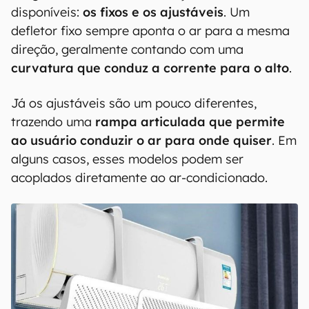
disponíveis:
os fixos e os ajustáveis
. Um
defletor fixo sempre aponta o ar para a mesma
direção, geralmente contando com uma
curvatura que conduz a corrente para o alto
.
Já os ajustáveis são um pouco diferentes,
trazendo uma
rampa articulada que permite
ao usuário conduzir o ar para onde quiser
. Em
alguns casos, esses modelos podem ser
acoplados diretamente ao ar-condicionado.