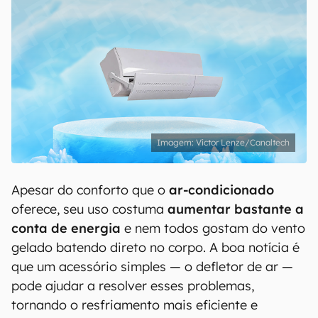
Victor Lenze/Canaltech
Apesar do conforto que o
ar-condicionado
oferece, seu uso costuma
aumentar bastante a
conta de energia
e nem todos gostam do vento
gelado batendo direto no corpo. A boa notícia é
que um acessório simples — o defletor de ar —
pode ajudar a resolver esses problemas,
tornando o resfriamento mais eficiente e