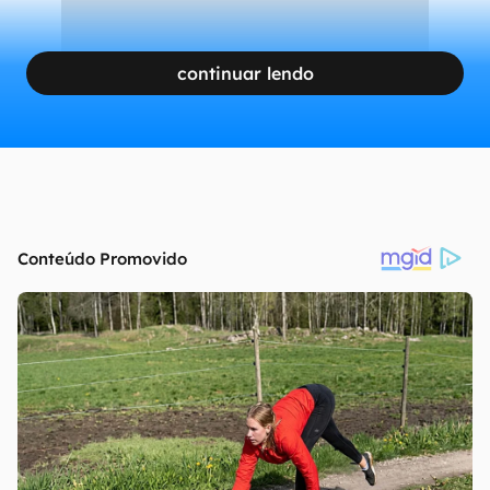
continuar lendo