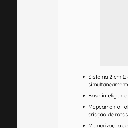
Sistema 2 em 1:
simultaneament
Base inteligente
Mapeamento ToF
criação de rotas
Memorização de 