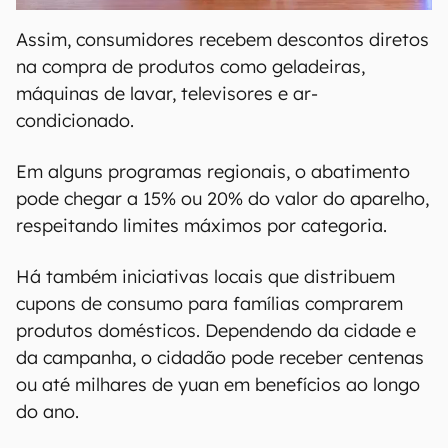
Assim, consumidores recebem descontos diretos
na compra de produtos como geladeiras,
máquinas de lavar, televisores e ar-
condicionado.
Em alguns programas regionais, o abatimento
pode chegar a 15% ou 20% do valor do aparelho,
respeitando limites máximos por categoria.
Há também iniciativas locais que distribuem
cupons de consumo para famílias comprarem
produtos domésticos. Dependendo da cidade e
da campanha, o cidadão pode receber centenas
ou até milhares de yuan em benefícios ao longo
do ano.