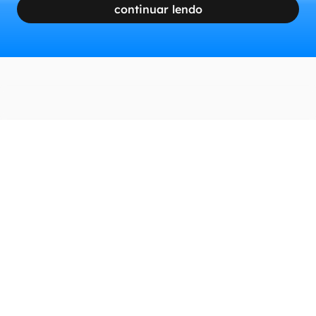
continuar lendo