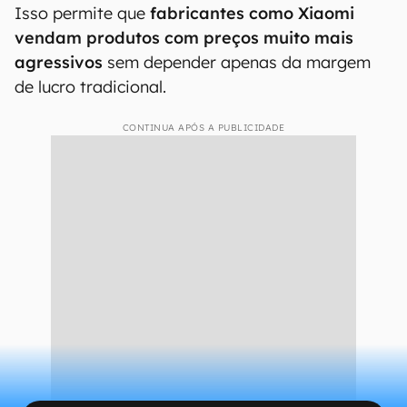
Isso permite que
fabricantes como Xiaomi
vendam produtos com preços muito mais
agressivos
sem depender apenas da margem
de lucro tradicional.
CONTINUA APÓS A PUBLICIDADE