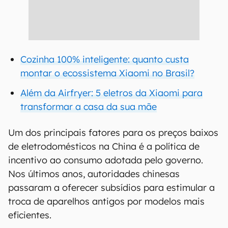
Cozinha 100% inteligente: quanto custa
montar o ecossistema Xiaomi no Brasil?
Além da Airfryer: 5 eletros da Xiaomi para
transformar a casa da sua mãe
Um dos principais fatores para os preços baixos
de eletrodomésticos na China é a política de
incentivo ao consumo adotada pelo governo.
Nos últimos anos, autoridades chinesas
passaram a oferecer subsídios para estimular a
troca de aparelhos antigos por modelos mais
eficientes.