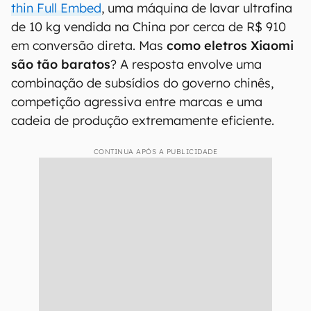
thin Full Embed
, uma máquina de lavar ultrafina
de 10 kg vendida na China por cerca de R$ 910
em conversão direta. Mas
como eletros Xiaomi
são tão baratos
? A resposta envolve uma
combinação de subsídios do governo chinês,
competição agressiva entre marcas e uma
cadeia de produção extremamente eficiente.
CONTINUA APÓS A PUBLICIDADE