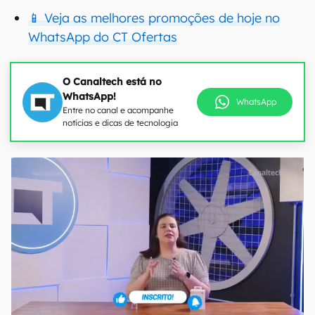
📱 Veja as melhores promoções de hoje no
WhatsApp do CT Ofertas
O Canaltech está no
WhatsApp!
WhatsApp
Entre no canal e acompanhe
notícias e dicas de tecnologia