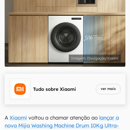
Divulgação/Xiaomi
Tudo sobre
Xiaomi
ver mais
A
Xiaomi
voltou a chamar atenção ao
lançar a
nova Mijia Washing Machine Drum 10Kg Ultra-