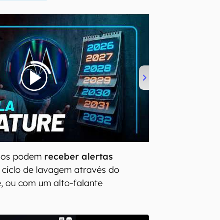
rios podem
receber alertas
ciclo de lavagem através do
, ou com um alto-falante
.