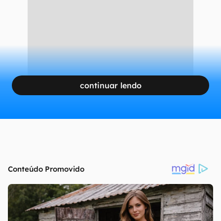
continuar lendo