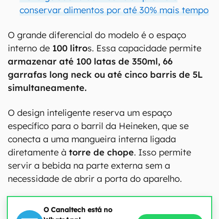
conservar alimentos por até 30% mais tempo
O grande diferencial do modelo é o espaço
interno de
100 litro
s. Essa capacidade permite
armazenar até 100 latas de 350ml, 66
garrafas long neck ou até cinco barris de 5L
simultaneamente.
O design inteligente reserva um espaço
específico para o barril da Heineken, que se
conecta a uma mangueira interna ligada
diretamente à
torre de chope
. Isso permite
servir a bebida na parte externa sem a
necessidade de abrir a porta do aparelho.
O Canaltech está no