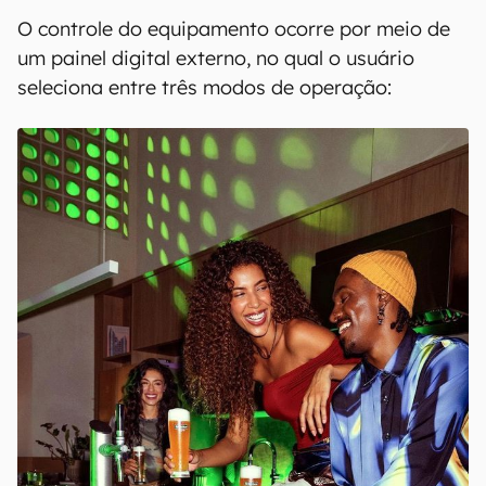
O controle do equipamento ocorre por meio de
um painel digital externo, no qual o usuário
seleciona entre três modos de operação: