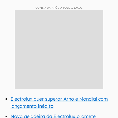
CONTINUA APÓS A PUBLICIDADE
Electrolux quer superar Arno e Mondial com
lançamento inédito
Nova geladeira da Electrolux promete