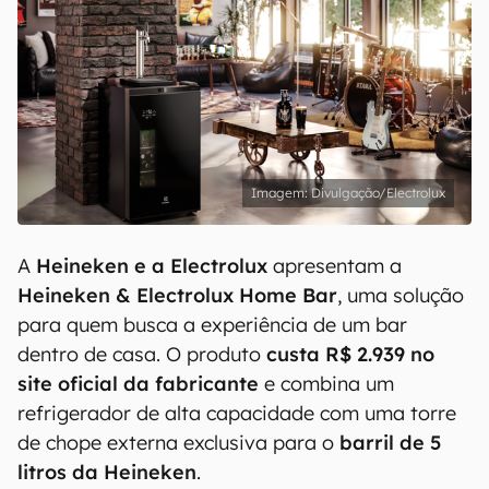
Divulgação/Electrolux
A
Heineken e a Electrolux
apresentam a
Heineken & Electrolux Home Bar
, uma solução
para quem busca a experiência de um bar
dentro de casa. O produto
custa R$ 2.939 no
site oficial da fabricante
e combina um
refrigerador de alta capacidade com uma torre
de chope externa exclusiva para o
barril de 5
litros da Heineken
.