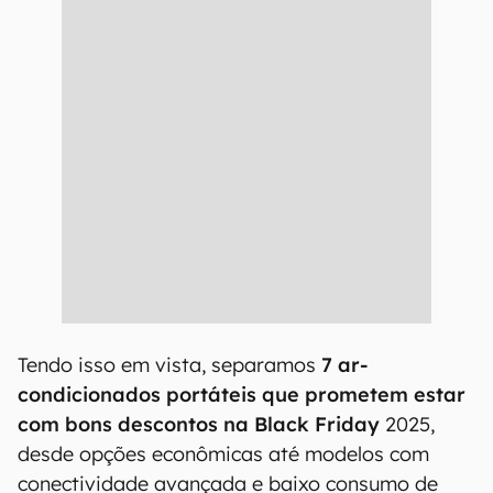
Tendo isso em vista, separamos
7 ar-
condicionados portáteis que prometem estar
com bons descontos na Black Friday
2025,
desde opções econômicas até modelos com
conectividade avançada e baixo consumo de