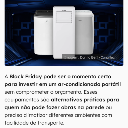
Danilo Berti/Canaltech
A
Black Friday pode ser o momento certo
para investir em um ar-condicionado portátil
sem comprometer o orçamento. Esses
equipamentos são
alternativas práticas para
quem não pode fazer obras na parede
ou
precisa climatizar diferentes ambientes com
facilidade de transporte.