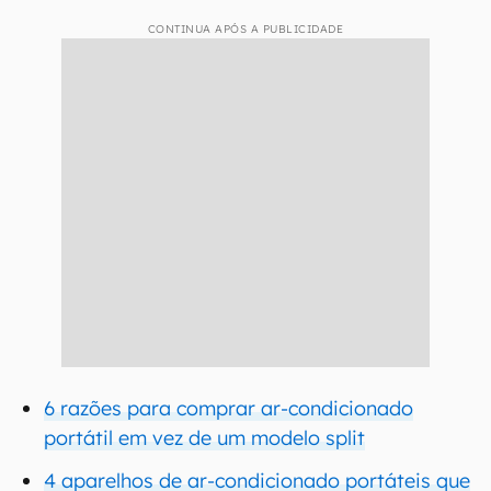
CONTINUA APÓS A PUBLICIDADE
6 razões para comprar ar-condicionado
portátil em vez de um modelo split
4 aparelhos de ar-condicionado portáteis que