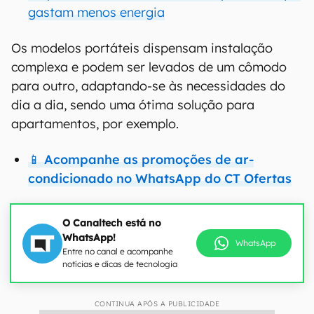
gastam menos energia
Os modelos portáteis dispensam instalação
complexa e podem ser levados de um cômodo
para outro, adaptando-se às necessidades do
dia a dia, sendo uma ótima solução para
apartamentos, por exemplo.
📱 Acompanhe as promoções de ar-
condicionado no WhatsApp do CT Ofertas
O Canaltech está no
WhatsApp!
WhatsApp
Entre no canal e acompanhe
notícias e dicas de tecnologia
CONTINUA APÓS A PUBLICIDADE