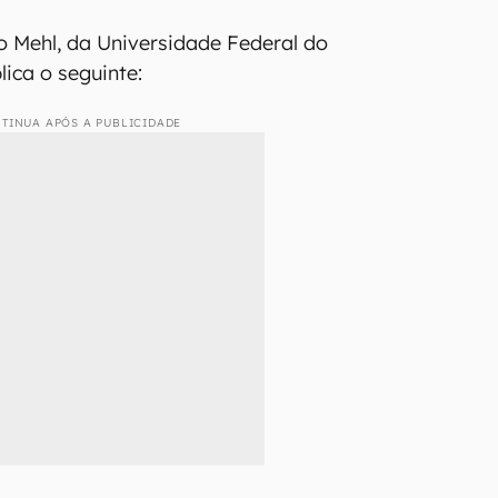
 Mehl, da Universidade Federal do
lica o seguinte:
TINUA APÓS A PUBLICIDADE