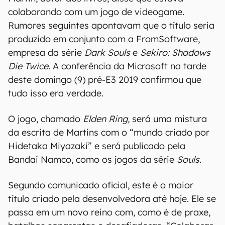
colaborando com um jogo de videogame.
Rumores seguintes apontavam que o título seria
produzido em conjunto com a FromSoftware,
empresa da série
Dark Souls
e
Sekiro: Shadows
Die Twice
. A conferência da Microsoft na tarde
deste domingo (9) pré-E3 2019 confirmou que
tudo isso era verdade.
O jogo, chamado
Elden Ring,
será uma mistura
da escrita de Martins com o “mundo criado por
Hidetaka Miyazaki” e será publicado pela
Bandai Namco, como os jogos da série
Souls
.
Segundo comunicado oficial, este é o maior
título criado pela desenvolvedora até hoje. Ele se
passa em um novo reino com, como é de praxe,