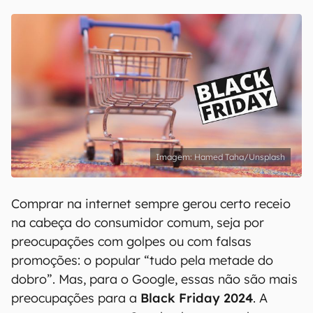
Hamed Taha/Unsplash
Comprar na internet sempre gerou certo receio
na cabeça do consumidor comum, seja por
preocupações com golpes ou com falsas
promoções: o popular “tudo pela metade do
dobro”. Mas, para o Google, essas não são mais
preocupações para a
Black Friday 2024
. A