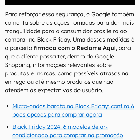
Para reforçar essa segurança, o Google também
comenta sobre as ações tomadas para dar mais
tranquilidade para o consumidor brasileiro ao
comprar na Black Friday. Uma dessas medidas é
a parceria
firmada com o Reclame Aqu
i, para
que o cliente possa ter, dentro do Google
Shopping, informações relevantes sobre
produtos e marcas, como possíveis atrasos na
entrega ou até mesmo produtos que não
atendem às expectativas do usuário.
Micro-ondas barato na Black Friday: confira 6
boas opções para comprar agora
Black Friday 2024: 6 modelos de ar-
condicionado para comprar na promoção