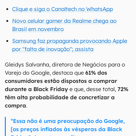
Clique e siga o Canaltech no WhatsApp
Novo celular gamer da Realme chega ao
Brasil em novembro
Samsung faz propaganda provocando Apple
por "falta de inovação"; assista
Gleidys Salvanha, diretora de Negócios para o
Varejo do Google, destaca que
61% dos
consumidores estão dispostos a comprar
durante a Black Friday
e que, desse total,
72%
têm alta probabilidade de concretizar a
compra
.
“Essa não é uma preocupação do Google,
[os preços inflados às vésperas da Black