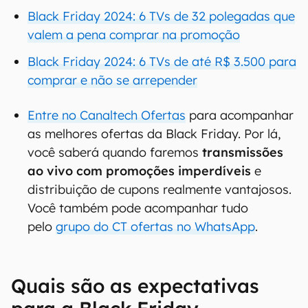
Black Friday 2024: 6 TVs de 32 polegadas que
valem a pena comprar na promoção
Black Friday 2024: 6 TVs de até R$ 3.500 para
comprar e não se arrepender
Entre no Canaltech Ofertas
para acompanhar
as melhores ofertas da Black Friday. Por lá,
você saberá quando faremos
transmissões
ao vivo com promoções imperdíveis
e
distribuição de cupons realmente vantajosos.
Você também pode acompanhar tudo
pelo
grupo do CT ofertas no WhatsApp
.
Quais são as expectativas