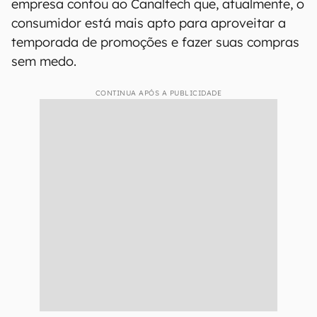
empresa contou ao Canaltech que, atualmente, o
consumidor está mais apto para aproveitar a
temporada de promoções e fazer suas compras
sem medo.
CONTINUA APÓS A PUBLICIDADE