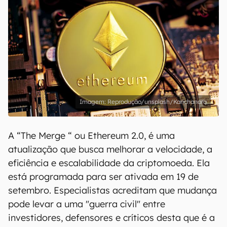
Reprodução/unsplash/Kanchanara
A “The Merge “ ou Ethereum 2.0, é uma
atualização que busca melhorar a velocidade, a
eficiência e escalabilidade da criptomoeda. Ela
está programada para ser ativada em 19 de
setembro. Especialistas acreditam que mudança
pode levar a uma "guerra civil" entre
investidores, defensores e críticos desta que é a