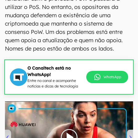
utilizar o PoS. No entanto, os opositores da
mudança defendem a existência de uma
criptomoeda que mantenha o sistema de
consenso PoW. Um dos problemas está entre
quem apoia a atualização e quem não apoia.
Nomes de peso estão de ambos os lados.
O Canaltech está no
WhatsApp!
WhatsApp
Entre no canal e acompanhe
notícias e dicas de tecnologia