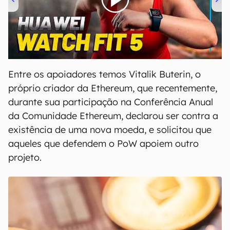
00:00
/
04:51
Entre os apoiadores temos Vitalik Buterin, o
próprio criador da Ethereum, que recentemente,
durante sua participação na Conferência Anual
da Comunidade Ethereum, declarou ser contra a
existência de uma nova moeda, e solicitou que
aqueles que defendem o PoW apoiem outro
projeto.