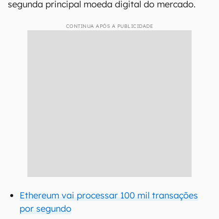
segunda principal moeda digital do mercado.
CONTINUA APÓS A PUBLICIDADE
Ethereum vai processar 100 mil transações
por segundo