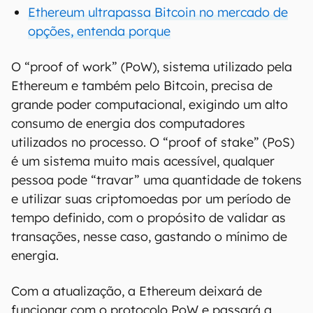
Ethereum ultrapassa Bitcoin no mercado de
opções, entenda porque
O “proof of work” (PoW), sistema utilizado pela
Ethereum e também pelo Bitcoin, precisa de
grande poder computacional, exigindo um alto
consumo de energia dos computadores
utilizados no processo. O “proof of stake” (PoS)
é um sistema muito mais acessível, qualquer
pessoa pode “travar” uma quantidade de tokens
e utilizar suas criptomoedas por um período de
tempo definido, com o propósito de validar as
transações, nesse caso, gastando o mínimo de
energia.
Com a atualização, a Ethereum deixará de
funcionar com o protocolo PoW e passará a