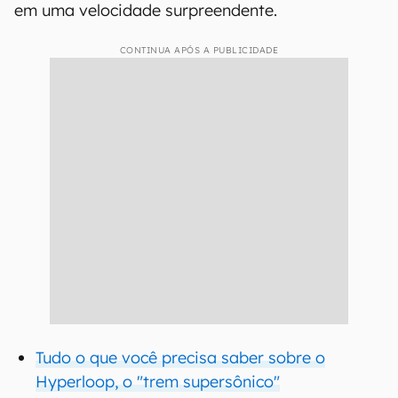
em uma velocidade surpreendente.
CONTINUA APÓS A PUBLICIDADE
Tudo o que você precisa saber sobre o
Hyperloop, o "trem supersônico"