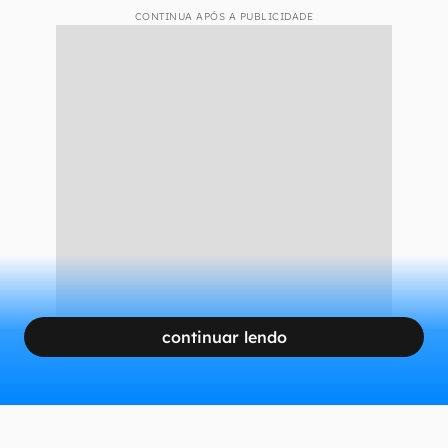
CONTINUA APÓS A PUBLICIDADE
continuar lendo