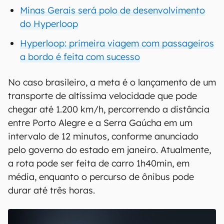
Minas Gerais será polo de desenvolvimento
do Hyperloop
Hyperloop: primeira viagem com passageiros
a bordo é feita com sucesso
No caso brasileiro, a meta é o lançamento de um
transporte de altíssima velocidade que pode
chegar até 1.200 km/h, percorrendo a distância
entre Porto Alegre e a Serra Gaúcha em um
intervalo de 12 minutos, conforme anunciado
pelo governo do estado em janeiro. Atualmente,
a rota pode ser feita de carro 1h40min, em
média, enquanto o percurso de ônibus pode
durar até três horas.