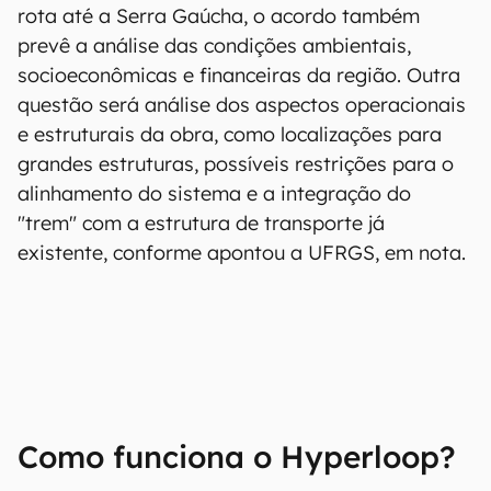
rota até a Serra Gaúcha, o acordo também
prevê a análise das condições ambientais,
socioeconômicas e financeiras da região. Outra
questão será análise dos aspectos operacionais
e estruturais da obra, como localizações para
grandes estruturas, possíveis restrições para o
alinhamento do sistema e a integração do
"trem" com a estrutura de transporte já
existente, conforme apontou a UFRGS, em nota.
Como funciona o Hyperloop?