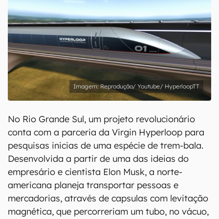
Reprodução/ Youtube/ HyperloopTT
No Rio Grande Sul, um projeto revolucionário
conta com a parceria da Virgin Hyperloop para
pesquisas inicias de uma espécie de trem-bala.
Desenvolvida a partir de uma das ideias do
empresário e cientista Elon Musk, a norte-
americana planeja transportar pessoas e
mercadorias, através de capsulas com levitação
magnética, que percorreriam um tubo, no vácuo,