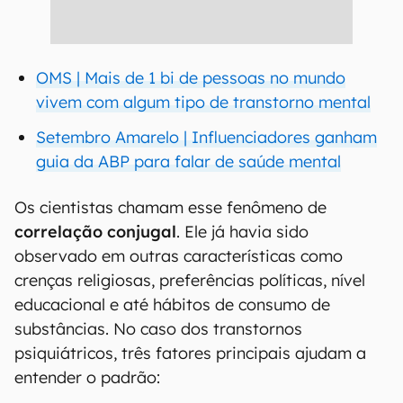
OMS | Mais de 1 bi de pessoas no mundo
vivem com algum tipo de transtorno mental
Setembro Amarelo | Influenciadores ganham
guia da ABP para falar de saúde mental
Os cientistas chamam esse fenômeno de
correlação conjugal
. Ele já havia sido
observado em outras características como
crenças religiosas, preferências políticas, nível
educacional e até hábitos de consumo de
substâncias. No caso dos transtornos
psiquiátricos, três fatores principais ajudam a
entender o padrão: