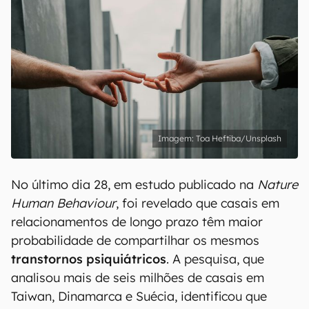
Toa Heftiba/Unsplash
No último dia 28, em estudo publicado na
Nature
Human Behaviour
, foi revelado que casais em
relacionamentos de longo prazo têm maior
probabilidade de compartilhar os mesmos
transtornos psiquiátricos
. A pesquisa, que
analisou mais de seis milhões de casais em
Taiwan, Dinamarca e Suécia, identificou que