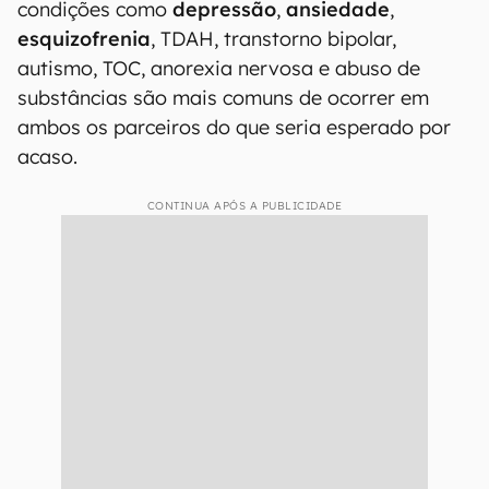
condições como
depressão
,
ansiedade
,
esquizofrenia
, TDAH, transtorno bipolar,
autismo, TOC, anorexia nervosa e abuso de
substâncias são mais comuns de ocorrer em
ambos os parceiros do que seria esperado por
acaso.
CONTINUA APÓS A PUBLICIDADE