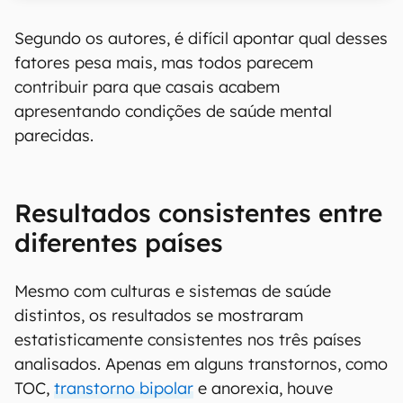
Segundo os autores, é difícil apontar qual desses
fatores pesa mais, mas todos parecem
contribuir para que casais acabem
apresentando condições de saúde mental
parecidas.