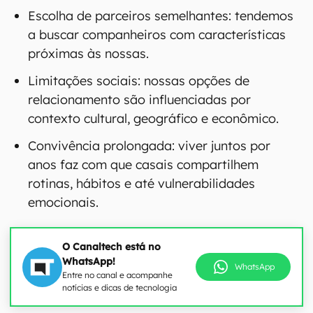
Escolha de parceiros semelhantes: tendemos
a buscar companheiros com características
próximas às nossas.
Limitações sociais: nossas opções de
relacionamento são influenciadas por
contexto cultural, geográfico e econômico.
Convivência prolongada: viver juntos por
anos faz com que casais compartilhem
rotinas, hábitos e até vulnerabilidades
emocionais.
O Canaltech está no
WhatsApp!
WhatsApp
Entre no canal e acompanhe
notícias e dicas de tecnologia