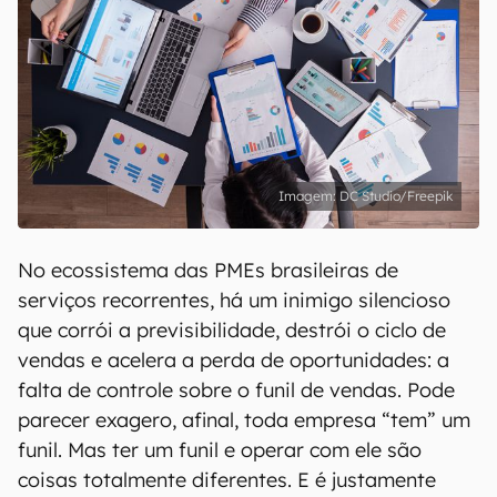
DC Studio/Freepik
No ecossistema das PMEs brasileiras de
serviços recorrentes, há um inimigo silencioso
que corrói a previsibilidade, destrói o ciclo de
vendas e acelera a perda de oportunidades: a
falta de controle sobre o funil de vendas. Pode
parecer exagero, afinal, toda empresa “tem” um
funil. Mas ter um funil e operar com ele são
coisas totalmente diferentes. E é justamente