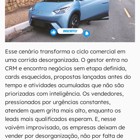
Esse cenário transforma o ciclo comercial em
uma corrida desorganizada. O gestor entra no
CRM e encontra negócios sem etapa definida,
cards esquecidos, propostas lançadas antes do
tempo e atividades acumuladas que não são
priorizadas com inteligência. Os vendedores,
pressionados por urgências constantes,
atendem quem grita mais alto, enquanto os
leads mais qualificados esperam. E, nesse
vaivém improvisado, as empresas deixam de
vender por desorganização, não por falta de