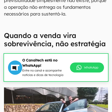
previsibilidade simplesmente não existe, porque
a operação não entrega os fundamentos
necessários para sustentá-la.
Quando a venda vira
sobrevivência, não estratégia
O Canaltech está no
WhatsApp!
WhatsApp
Entre no canal e acompanhe
notícias e dicas de tecnologia