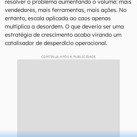
resolver o problema aumentando o volume: mais
vendedores, mais ferramentas, mais ações. No
entanto, escala aplicada ao caos apenas
multiplica a desordem. O que deveria ser uma
estratégia de crescimento acaba virando um
catalisador de desperdício operacional.
CONTINUA APÓS A PUBLICIDADE