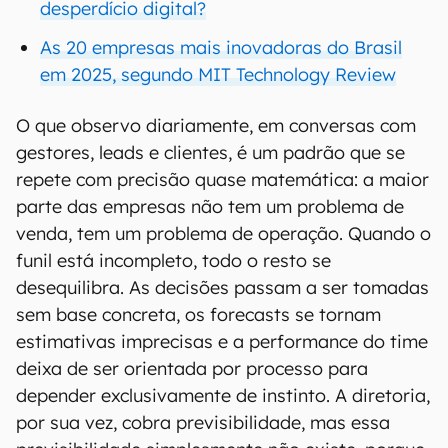
desperdício digital?
As 20 empresas mais inovadoras do Brasil
em 2025, segundo MIT Technology Review
O que observo diariamente, em conversas com
gestores, leads e clientes, é um padrão que se
repete com precisão quase matemática: a maior
parte das empresas não tem um problema de
venda, tem um problema de operação. Quando o
funil está incompleto, todo o resto se
desequilibra. As decisões passam a ser tomadas
sem base concreta, os forecasts se tornam
estimativas imprecisas e a performance do time
deixa de ser orientada por processo para
depender exclusivamente de instinto. A diretoria,
por sua vez, cobra previsibilidade, mas essa