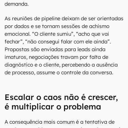
demanda.
As reuniões de pipeline deixam de ser orientadas
por dados e se tornam sessões de achismo
emocional. “O cliente sumiu”, “acho que vai
fechar”, “não consegui falar com ele ainda”.
Propostas são enviadas para leads ainda
imaturos, negociações travam por falta de
diagnóstico e o cliente, percebendo a ausência
de processo, assume o controle da conversa.
Escalar o caos não é crescer,
é multiplicar o problema
A consequência mais comum é a tentativa de