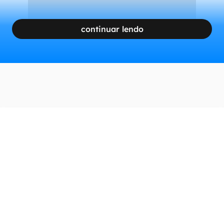
continuar lendo