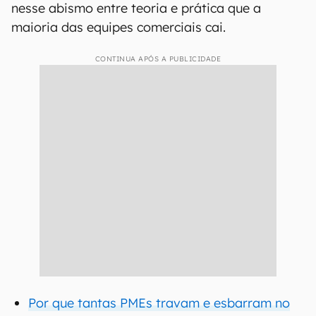
nesse abismo entre teoria e prática que a
maioria das equipes comerciais cai.
CONTINUA APÓS A PUBLICIDADE
Por que tantas PMEs travam e esbarram no