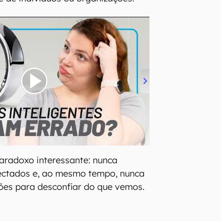
aradoxo interessante: nunca
ectados e, ao mesmo tempo, nunca
ões para desconfiar do que vemos.