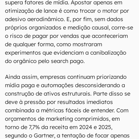
supera fatores de mídia. Apostar apenas em
otimização de lance é como trocar o motor por
adesivo aerodinâmico. E, por fim, sem dados
próprios organizados e medição causal, corre-se
o risco de pagar por vendas que aconteceriam
de qualquer forma, como mostraram
experimentos que evidenciam a canibalização
do orgânico pelo search pago.
Ainda assim, empresas continuam priorizando
mídia paga e automações desconsiderando a
construção de ativos estruturais. Parte disso se
deve à pressão por resultados imediatos
combinada a métricas fáceis de entender. Com
orçamentos de marketing comprimidos, em
torno de 7,7% da receita em 2024 e 2025,
segundo o Gartner, a tentação de focar apenas