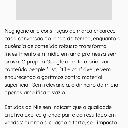
Negligenciar a construção de marca encarece
cada conversão ao longo do tempo, enquanto a
ausência de conteúdo robusto transforma
investimento em mídia em uma promessa sem
prova. O próprio Google orienta a priorizar
conteúdo people first, útil e confiável, e vem
endurecendo algoritmos contra material
superficial. Sem relevância, o dinheiro da mídia
apenas amplifica o vazio.
Estudos da Nielsen indicam que a qualidade
criativa explica grande parte do resultado em
vendas: quando a criação é forte, seu impacto