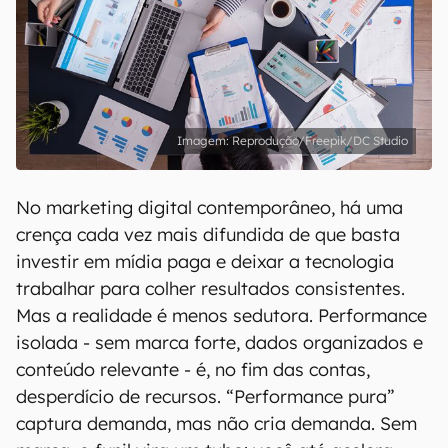
Reprodução/Freepik/DC Studio
No marketing digital contemporâneo, há uma
crença cada vez mais difundida de que basta
investir em mídia paga e deixar a tecnologia
trabalhar para colher resultados consistentes.
Mas a realidade é menos sedutora. Performance
isolada - sem marca forte, dados organizados e
conteúdo relevante - é, no fim das contas,
desperdício de recursos. “Performance pura”
captura demanda, mas não cria demanda. Sem