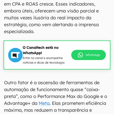
em CPA e ROAS cresce. Esses indicadores,
embora úteis, oferecem uma visão parcial e
muitas vezes ilusória do real impacto da
estratégia, como vem alertando a imprensa
especializada.
O Canaltech está no
WhatsApp!
WhatsApp
Entre no canal e acompanhe
notícias e dicas de tecnologia
Outro fator é a ascensão de ferramentas de
automação de funcionamento quase “caixa-
preta”, como o Performance Max do Google e o
Advantage+ da
Meta
. Elas prometem eficiência
máxima, mas reduzem a transparência e