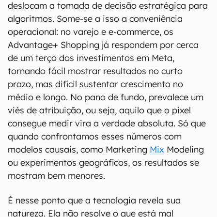
deslocam a tomada de decisão estratégica para
algoritmos. Some-se a isso a conveniência
operacional: no varejo e e-commerce, os
Advantage+ Shopping já respondem por cerca
de um terço dos investimentos em Meta,
tornando fácil mostrar resultados no curto
prazo, mas difícil sustentar crescimento no
médio e longo. No pano de fundo, prevalece um
viés de atribuição, ou seja, aquilo que o pixel
consegue medir vira a verdade absoluta. Só que
quando confrontamos esses números com
modelos causais, como Marketing
Mix
Modeling
ou experimentos geográficos, os resultados se
mostram bem menores.
É nesse ponto que a tecnologia revela sua
natureza. Ela não resolve o que está mal