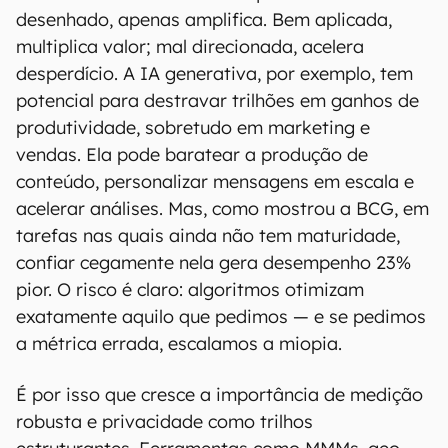
desenhado, apenas amplifica. Bem aplicada,
multiplica valor; mal direcionada, acelera
desperdício. A IA generativa, por exemplo, tem
potencial para destravar trilhões em ganhos de
produtividade, sobretudo em marketing e
vendas. Ela pode baratear a produção de
conteúdo, personalizar mensagens em escala e
acelerar análises. Mas, como mostrou a BCG, em
tarefas nas quais ainda não tem maturidade,
confiar cegamente nela gera desempenho 23%
pior. O risco é claro: algoritmos otimizam
exatamente aquilo que pedimos — e se pedimos
a métrica errada, escalamos a miopia.
É por isso que cresce a importância de medição
robusta e privacidade como trilhos