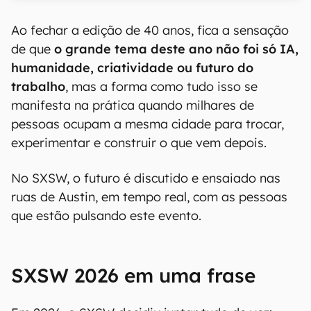
Ao fechar a edição de 40 anos, fica a sensação
de que
o grande tema deste ano não foi só IA,
humanidade, criatividade ou futuro do
trabalho
, mas a forma como tudo isso se
manifesta na prática quando milhares de
pessoas ocupam a mesma cidade para trocar,
experimentar e construir o que vem depois.