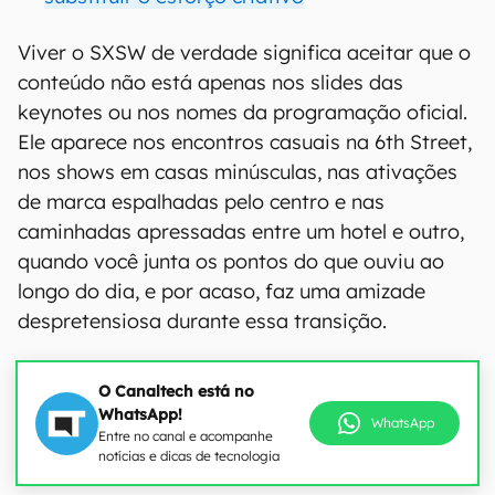
Viver o SXSW de verdade significa aceitar que o
conteúdo não está apenas nos slides das
keynotes ou nos nomes da programação oficial.
Ele aparece nos encontros casuais na 6th Street,
nos shows em casas minúsculas, nas ativações
de marca espalhadas pelo centro e nas
caminhadas apressadas entre um hotel e outro,
quando você junta os pontos do que ouviu ao
longo do dia, e por acaso, faz uma amizade
despretensiosa durante essa transição.
O Canaltech está no
WhatsApp!
WhatsApp
Entre no canal e acompanhe
notícias e dicas de tecnologia