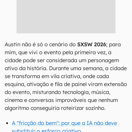
Austin não é só o cenário do
SXSW 2026
; para
mim, que vivi o evento pela primeira vez, a
cidade pode ser considerada um personagem
ativo da história. Durante uma semana, a cidade
se transforma em vila criativa, onde cada
esquina, ativação e fila de painel viram extensão
do evento, misturando tecnologia, música,
cinema e conversas improváveis que nenhum
algoritmo conseguiria roteirizar sozinho.
A "fricção do bem": por que a IA não deve
substituir o esforço criativo