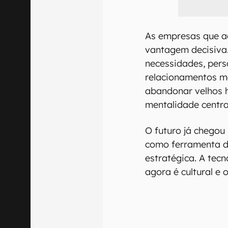
As empresas que a
vantagem decisiva
necessidades, pers
relacionamentos ma
abandonar velhos 
mentalidade centra
O futuro já chegou
como ferramenta 
estratégica. A tecn
agora é cultural e 