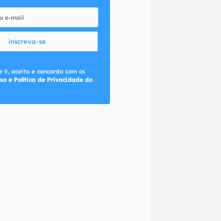
inscreva-se
 li, aceito e concordo com os
so e Política de Privacidade do