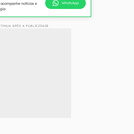
WhatsApp
e acompanhe notícias e
ogia
TINUA APÓS A PUBLICIDADE