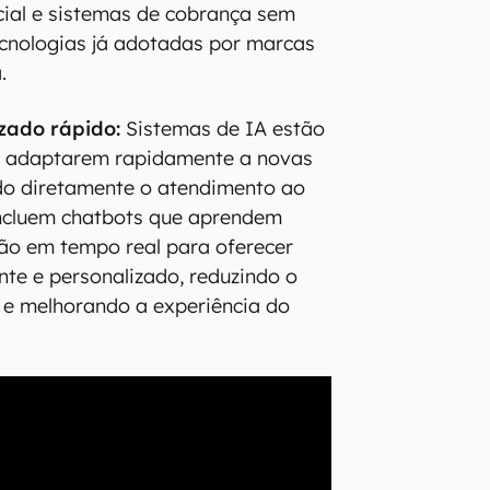
ial e sistemas de cobrança sem
ecnologias já adotadas por marcas
.
zado rápido:
Sistemas de IA estão
 adaptarem rapidamente a novas
do diretamente o atendimento ao
incluem chatbots que aprendem
ão em tempo real para oferecer
nte e personalizado, reduzindo o
 e melhorando a experiência do