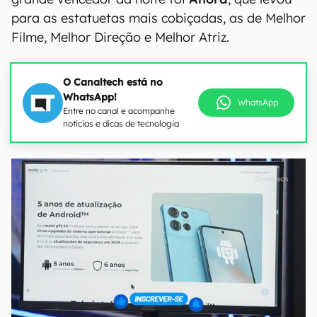
para as estatuetas mais cobiçadas, as de Melhor
Filme, Melhor Direção e Melhor Atriz.
O Canaltech está no
WhatsApp!
WhatsApp
Entre no canal e acompanhe
notícias e dicas de tecnologia