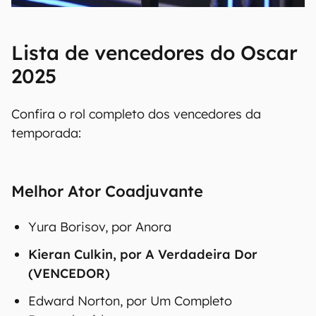
Lista de vencedores do Oscar
2025
Confira o rol completo dos vencedores da
temporada:
Melhor Ator Coadjuvante
Yura Borisov, por Anora
Kieran Culkin, por A Verdadeira Dor
(VENCEDOR)
Edward Norton, por Um Completo