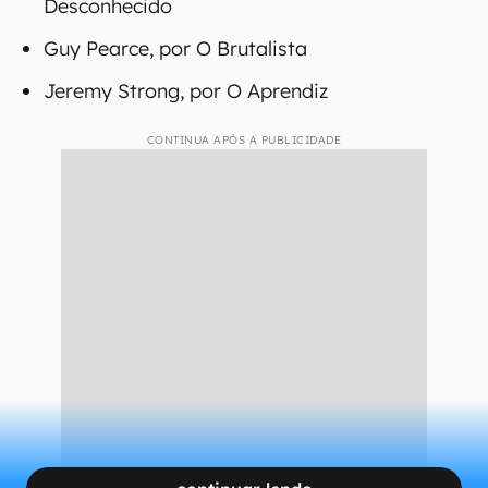
Desconhecido
Guy Pearce, por O Brutalista
Jeremy Strong, por O Aprendiz
CONTINUA APÓS A PUBLICIDADE