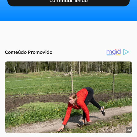
continuar lendo