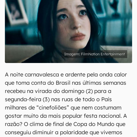
FilmNation Entertainment
A noite carnavalesca e ardente pela onda calor
que toma conta do Brasil nas últimas semanas
recebeu na virada do domingo (2) para a
segunda-feira (3) nas ruas de todo o País
milhares de “cinefoliões” que nem costumam
gostar muito da mais popular festa nacional. A
razão? O clima de final de Copa do Mundo que
conseguiu diminuir a polaridade que vivemos