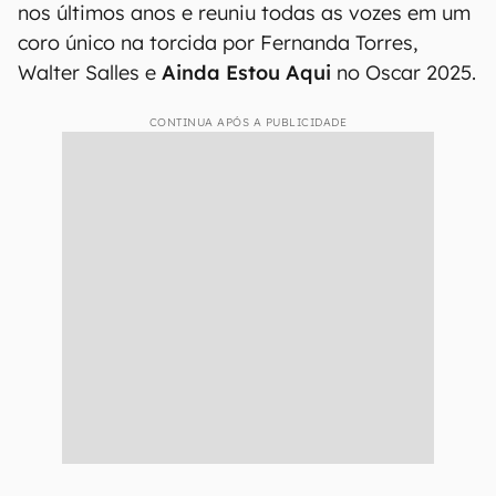
nos últimos anos e reuniu todas as vozes em um
coro único na torcida por Fernanda Torres,
Walter Salles e
Ainda Estou Aqui
no Oscar 2025.
CONTINUA APÓS A PUBLICIDADE