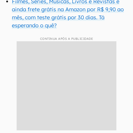
Filmes, Séries, Musicas, Livros e Revistas e
ainda frete grátis na Amazon por R$ 9,90 ao
mês, com teste grátis por 30 dias. Tá
esperando o quê?
CONTINUA APÓS A PUBLICIDADE