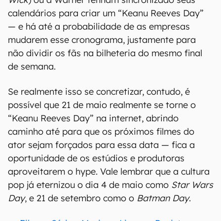
calendários para criar um “Keanu Reeves Day”
— e há até a probabilidade de as empresas
mudarem esse cronograma, justamente para
não dividir os fãs na bilheteria do mesmo final
de semana.
Se realmente isso se concretizar, contudo, é
possível que 21 de maio realmente se torne o
“Keanu Reeves Day” na internet, abrindo
caminho até para que os próximos filmes do
ator sejam forçados para essa data — fica a
oportunidade de os estúdios e produtoras
aproveitarem o hype. Vale lembrar que a cultura
pop já eternizou o dia 4 de maio como
Star Wars
Day
, e 21 de setembro como o
Batman Day
.