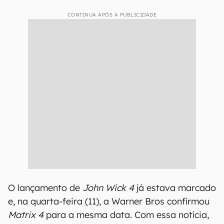
CONTINUA APÓS A PUBLICIDADE
O lançamento de
John Wick 4
já estava marcado
e, na quarta-feira (11), a Warner Bros confirmou
Matrix 4
para a mesma data. Com essa notícia,