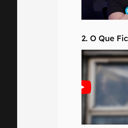
2. O Que Fi