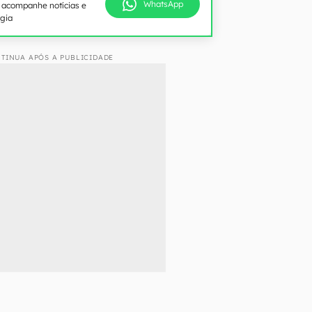
WhatsApp
e acompanhe notícias e
ogia
TINUA APÓS A PUBLICIDADE