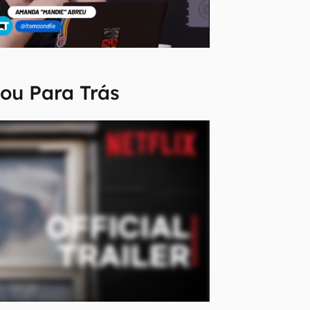
cou Para Trás