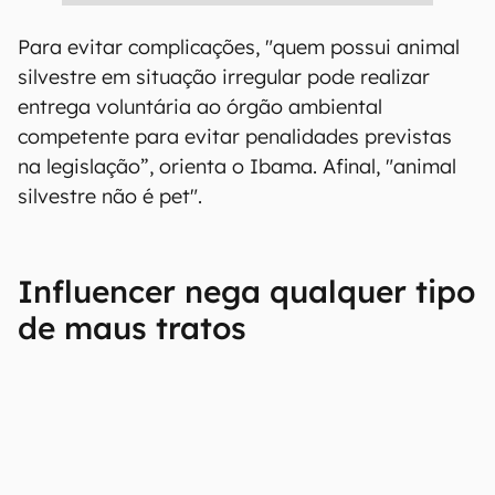
Para evitar complicações, "quem possui animal
silvestre em situação irregular pode realizar
entrega voluntária ao órgão ambiental
competente para evitar penalidades previstas
na legislação”, orienta o Ibama. Afinal, "animal
silvestre não é pet".
Influencer nega qualquer tipo
de maus tratos