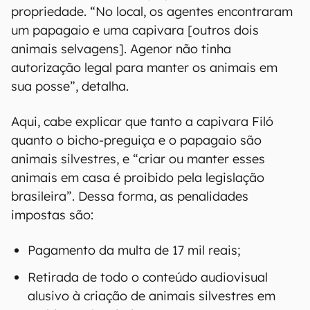
propriedade. “No local, os agentes encontraram
um papagaio e uma capivara [outros dois
animais selvagens]. Agenor não tinha
autorização legal para manter os animais em
sua posse”, detalha.
Aqui, cabe explicar que tanto a capivara Filó
quanto o bicho-preguiça e o papagaio são
animais silvestres, e “criar ou manter esses
animais em casa é proibido pela legislação
brasileira”. Dessa forma, as penalidades
impostas são:
Pagamento da multa de 17 mil reais;
Retirada de todo o conteúdo audiovisual
alusivo à criação de animais silvestres em