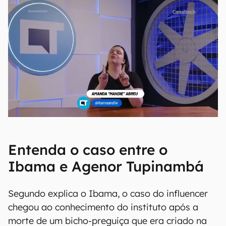
Entenda o caso entre o
Ibama e Agenor Tupinambá
Segundo explica o Ibama, o caso do influencer
chegou ao conhecimento do instituto após a
morte de um bicho-preguiça que era criado na