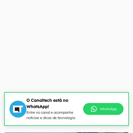
O Canaltech está no
WhatsApp!
WhatsApp
Entre no canal e acompanhe
notícias e dicas de tecnologia