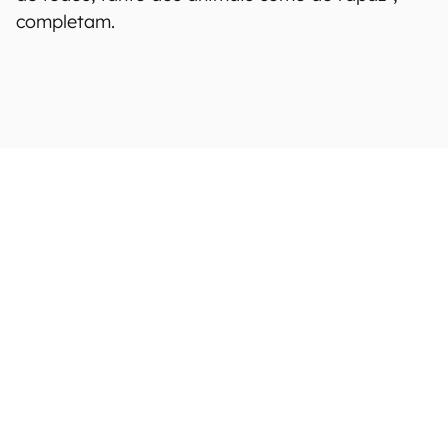
completam.