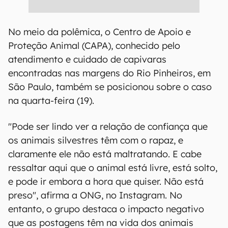
No meio da polêmica, o Centro de Apoio e
Proteção Animal (CAPA), conhecido pelo
atendimento e cuidado de capivaras
encontradas nas margens do Rio Pinheiros, em
São Paulo, também se posicionou sobre o caso
na quarta-feira (19).
"Pode ser lindo ver a relação de confiança que
os animais silvestres têm com o rapaz, e
claramente ele não está maltratando. E cabe
ressaltar aqui que o animal está livre, está solto,
e pode ir embora a hora que quiser. Não está
preso", afirma a ONG, no Instagram. No
entanto, o grupo destaca o impacto negativo
que as postagens têm na vida dos animais