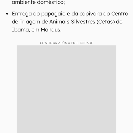
ambiente doméstico;
Entrega do papagaio e da capivara ao Centro
de Triagem de Animais Silvestres (Cetas) do
Ibama, em Manaus.
CONTINUA APÓS A PUBLICIDADE