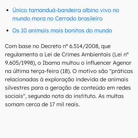
Único tamanduá-bandeira albino vivo no
mundo mora no Cerrado brasileiro
Os 10 animais mais bonitos do mundo
Com base no Decreto nº 6.514/2008, que
regulamenta a Lei de Crimes Ambientais (Lei nº
9.605/1998), o Ibama multou o influencer Agenor
na última terça-feira (18). O motivo são "práticas
relacionadas à exploração indevida de animais
silvestres para a geração de conteúdo em redes
sociais", segundo nota do instituto. As multas
somam cerca de 17 mil reais.