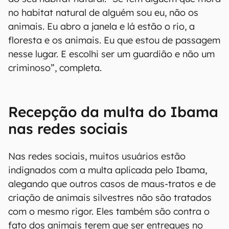
no habitat natural de alguém sou eu, não os
animais. Eu abro a janela e lá estão o rio, a
floresta e os animais. Eu que estou de passagem
nesse lugar. E escolhi ser um guardião e não um
criminoso”, completa.
Recepção da multa do Ibama
nas redes sociais
Nas redes sociais, muitos usuários estão
indignados com a multa aplicada pelo Ibama,
alegando que outros casos de maus-tratos e de
criação de animais silvestres não são tratados
com o mesmo rigor. Eles também são contra o
fato dos animais terem que ser entregues no