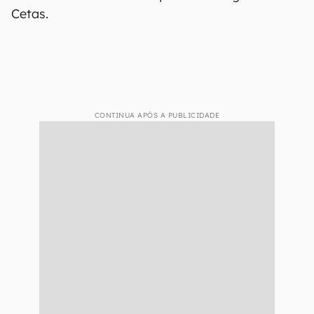
Cetas.
CONTINUA APÓS A PUBLICIDADE