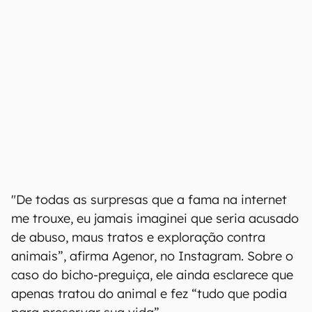
"De todas as surpresas que a fama na internet
me trouxe, eu jamais imaginei que seria acusado
de abuso, maus tratos e exploração contra
animais”, afirma Agenor, no Instagram. Sobre o
caso do bicho-preguiça, ele ainda esclarece que
apenas tratou do animal e fez “tudo que podia