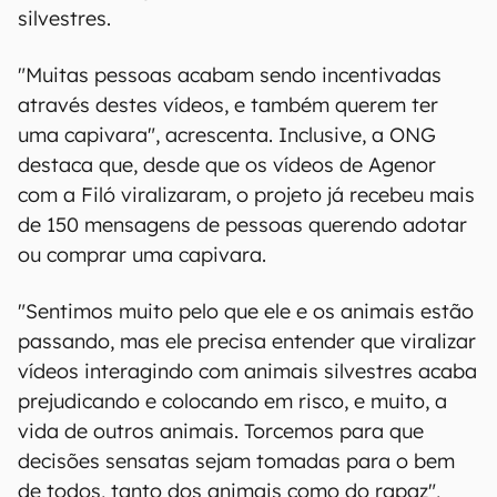
silvestres.
"Muitas pessoas acabam sendo incentivadas
através destes vídeos, e também querem ter
uma capivara", acrescenta. Inclusive, a ONG
destaca que, desde que os vídeos de Agenor
com a Filó viralizaram, o projeto já recebeu mais
de 150 mensagens de pessoas querendo adotar
ou comprar uma capivara.
"Sentimos muito pelo que ele e os animais estão
passando, mas ele precisa entender que viralizar
vídeos interagindo com animais silvestres acaba
prejudicando e colocando em risco, e muito, a
vida de outros animais. Torcemos para que
decisões sensatas sejam tomadas para o bem
de todos, tanto dos animais como do rapaz",