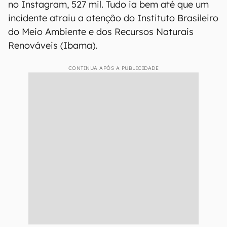
no Instagram, 527 mil. Tudo ia bem até que um
incidente atraiu a atenção do Instituto Brasileiro
do Meio Ambiente e dos Recursos Naturais
Renováveis (Ibama).
CONTINUA APÓS A PUBLICIDADE