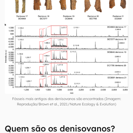
Fósseis mais antigos dos denisovanos são encontrados (Imagem:
Reprodução/Brown et al., 2021/Nature Ecology & Evolution)
Quem são os denisovanos?