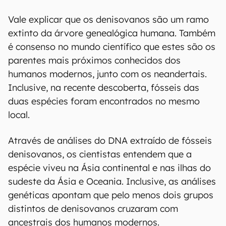
Vale explicar que os denisovanos são um ramo
extinto da árvore genealógica humana. Também
é consenso no mundo científico que estes são os
parentes mais próximos conhecidos dos
humanos modernos, junto com os neandertais.
Inclusive, na recente descoberta, fósseis das
duas espécies foram encontrados no mesmo
local.
Através de análises do DNA extraído de fósseis
denisovanos, os cientistas entendem que a
espécie viveu na Ásia continental e nas ilhas do
sudeste da Ásia e Oceania. Inclusive, as análises
genéticas apontam que pelo menos dois grupos
distintos de denisovanos cruzaram com
ancestrais dos humanos modernos.