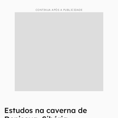
CONTINUA APÓS A PUBLICIDADE
Estudos na caverna de