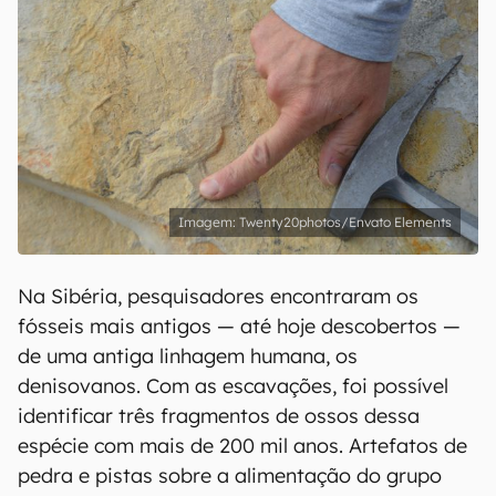
Twenty20photos/Envato Elements
Na Sibéria, pesquisadores encontraram os
fósseis mais antigos — até hoje descobertos —
de uma antiga linhagem humana, os
denisovanos. Com as escavações, foi possível
identificar três fragmentos de ossos dessa
espécie com mais de 200 mil anos. Artefatos de
pedra e pistas sobre a alimentação do grupo