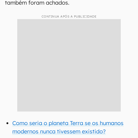
também foram achados.
CONTINUA APÓS A PUBLICIDADE
Como seria o planeta Terra se os humanos
modernos nunca tivessem existido?