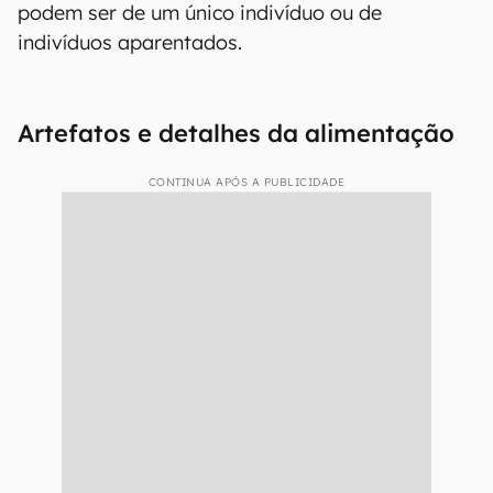
podem ser de um único indivíduo ou de
indivíduos aparentados.
Artefatos e detalhes da alimentação
CONTINUA APÓS A PUBLICIDADE