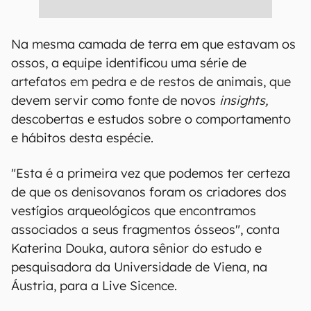
Na mesma camada de terra em que estavam os
ossos, a equipe identificou uma série de
artefatos em pedra e de restos de animais, que
devem servir como fonte de novos
insights,
descobertas e estudos sobre o comportamento
e hábitos desta espécie.
"Esta é a primeira vez que podemos ter certeza
de que os denisovanos foram os criadores dos
vestígios arqueológicos que encontramos
associados a seus fragmentos ósseos", conta
Katerina Douka, autora sênior do estudo e
pesquisadora da Universidade de Viena, na
Áustria, para a Live Sicence.