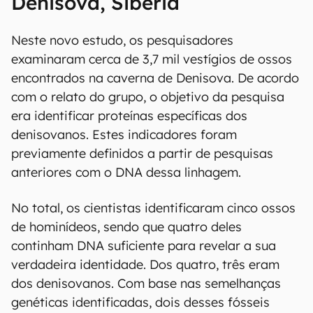
Denisova, Sibéria
Neste novo estudo, os pesquisadores
examinaram cerca de 3,7 mil vestígios de ossos
encontrados na caverna de Denisova. De acordo
com o relato do grupo, o objetivo da pesquisa
era identificar proteínas específicas dos
denisovanos. Estes indicadores foram
previamente definidos a partir de pesquisas
anteriores com o DNA dessa linhagem.
No total, os cientistas identificaram cinco ossos
de hominídeos, sendo que quatro deles
continham DNA suficiente para revelar a sua
verdadeira identidade. Dos quatro, três eram
dos denisovanos. Com base nas semelhanças
genéticas identificadas, dois desses fósseis