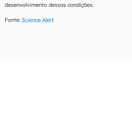
desenvolvimento dessas condições.
Fonte:
Science Alert