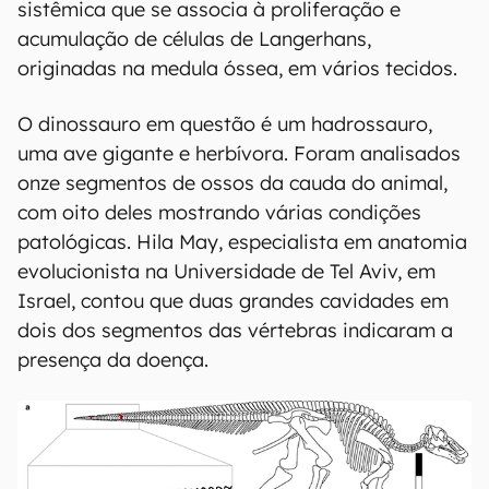
sistêmica que se associa à proliferação e
acumulação de células de Langerhans,
originadas na medula óssea, em vários tecidos.
O dinossauro em questão é um hadrossauro,
uma ave gigante e herbívora. Foram analisados
onze segmentos de ossos da cauda do animal,
com oito deles mostrando várias condições
patológicas. Hila May, especialista em anatomia
evolucionista na Universidade de Tel Aviv, em
Israel, contou que duas grandes cavidades em
dois dos segmentos das vértebras indicaram a
presença da doença.