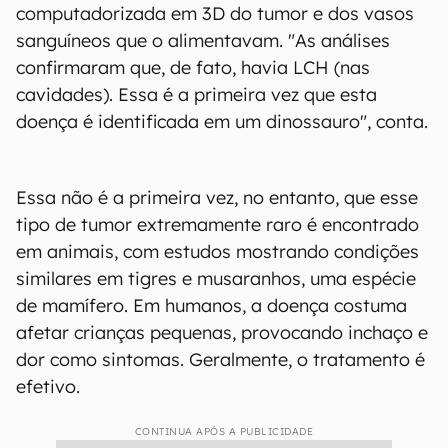
computadorizada em 3D do tumor e dos vasos
sanguíneos que o alimentavam. "As análises
confirmaram que, de fato, havia LCH (nas
cavidades). Essa é a primeira vez que esta
doença é identificada em um dinossauro", conta.
Essa não é a primeira vez, no entanto, que esse
tipo de tumor extremamente raro é encontrado
em animais, com estudos mostrando condições
similares em tigres e musaranhos, uma espécie
de mamífero. Em humanos, a doença costuma
afetar crianças pequenas, provocando inchaço e
dor como sintomas. Geralmente, o tratamento é
efetivo.
CONTINUA APÓS A PUBLICIDADE