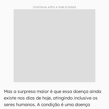
CONTINUA APÓS A PUBLICIDADE
Mas a surpresa maior é que essa doença ainda
existe nos dias de hoje, atingindo inclusive os
seres humanos. A condição é uma doença