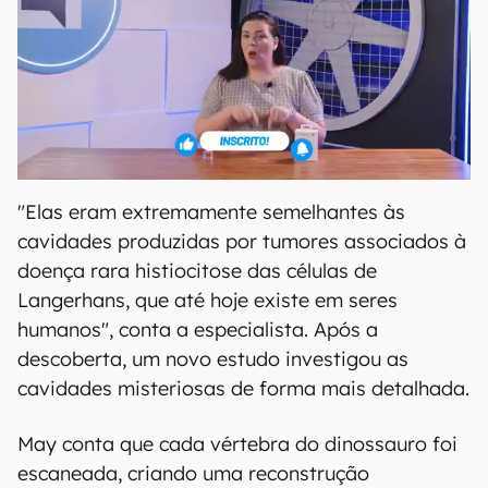
"Elas eram extremamente semelhantes às
cavidades produzidas por tumores associados à
doença rara histiocitose das células de
Langerhans, que até hoje existe em seres
humanos", conta a especialista. Após a
descoberta, um novo estudo investigou as
cavidades misteriosas de forma mais detalhada.
May conta que cada vértebra do dinossauro foi
escaneada, criando uma reconstrução