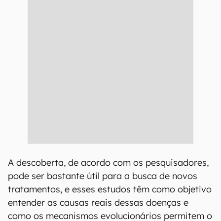
A descoberta, de acordo com os pesquisadores,
pode ser bastante útil para a busca de novos
tratamentos, e esses estudos têm como objetivo
entender as causas reais dessas doenças e
como os mecanismos evolucionários permitem o