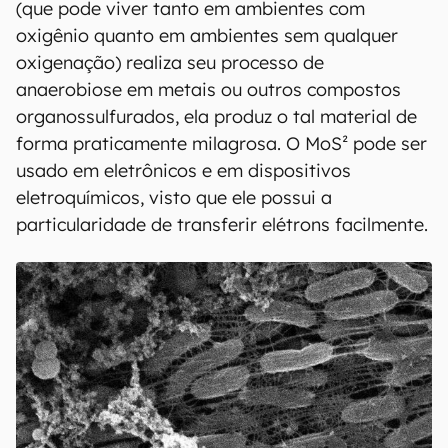
(que pode viver tanto em ambientes com
oxigênio quanto em ambientes sem qualquer
oxigenação) realiza seu processo de
anaerobiose em metais ou outros compostos
organossulfurados, ela produz o tal material de
forma praticamente milagrosa. O MoS² pode ser
usado em eletrônicos e em dispositivos
eletroquímicos, visto que ele possui a
particularidade de transferir elétrons facilmente.