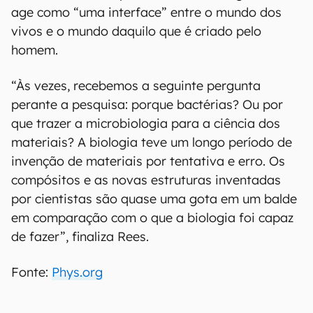
age como “uma interface” entre o mundo dos
vivos e o mundo daquilo que é criado pelo
homem.
“Às vezes, recebemos a seguinte pergunta
perante a pesquisa: porque bactérias? Ou por
que trazer a microbiologia para a ciência dos
materiais? A biologia teve um longo período de
invenção de materiais por tentativa e erro. Os
compósitos e as novas estruturas inventadas
por cientistas são quase uma gota em um balde
em comparação com o que a biologia foi capaz
de fazer”, finaliza Rees.
Fonte:
Phys.org