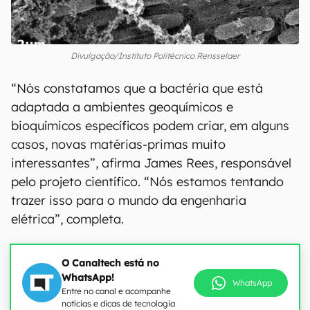
Divulgação/Instituto Politécnico Rensselaer
“Nós constatamos que a bactéria que está
adaptada a ambientes geoquímicos e
bioquímicos específicos podem criar, em alguns
casos, novas matérias-primas muito
interessantes”, afirma James Rees, responsável
pelo projeto científico. “Nós estamos tentando
trazer isso para o mundo da engenharia
elétrica”, completa.
O Canaltech está no
WhatsApp!
WhatsApp
Entre no canal e acompanhe
notícias e dicas de tecnologia