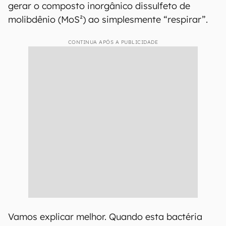
gerar o composto inorgânico dissulfeto de
molibdênio (MoS²) ao simplesmente “respirar”.
CONTINUA APÓS A PUBLICIDADE
Vamos explicar melhor. Quando esta bactéria