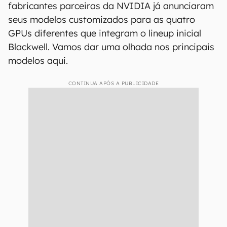
fabricantes parceiras da NVIDIA já anunciaram
seus modelos customizados para as quatro
GPUs diferentes que integram o lineup inicial
Blackwell. Vamos dar uma olhada nos principais
modelos aqui.
CONTINUA APÓS A PUBLICIDADE