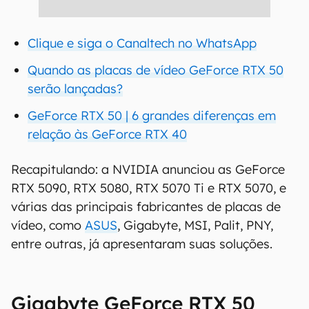
Clique e siga o Canaltech no WhatsApp
Quando as placas de vídeo GeForce RTX 50
serão lançadas?
GeForce RTX 50 | 6 grandes diferenças em
relação às GeForce RTX 40
Recapitulando: a NVIDIA anunciou as GeForce
RTX 5090, RTX 5080, RTX 5070 Ti e RTX 5070, e
várias das principais fabricantes de placas de
vídeo, como
ASUS
, Gigabyte, MSI, Palit, PNY,
entre outras, já apresentaram suas soluções.
Gigabyte GeForce RTX 50