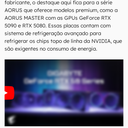
fabricante, o destaque aqui fica para a série
AORUS que oferece modelos premium, como a
AORUS MASTER com as GPUs GeForce RTX
5090 e RTX 5080. Essas placas contam com
sistema de refrigeração avançado para
refrigerar os chips topo de linha da NVIDIA, que
são exigentes no consumo de energia.