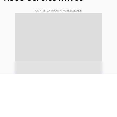
CONTINUA APÓS A PUBLICIDADE
continuar lendo