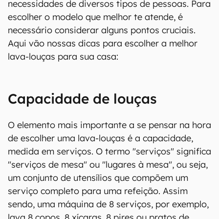
necessidades de diversos tipos de pessoas. Para
escolher o modelo que melhor te atende, é
necessário considerar alguns pontos cruciais.
Aqui vão nossas dicas para escolher a melhor
lava-louças para sua casa:
Capacidade de louças
O elemento mais importante a se pensar na hora
de escolher uma lava-louças é a capacidade,
medida em serviços. O termo "serviços" significa
"serviços de mesa" ou "lugares à mesa", ou seja,
um conjunto de utensílios que compõem um
serviço completo para uma refeição. Assim
sendo, uma máquina de 8 serviços, por exemplo,
lava 8 copos, 8 xícaras, 8 pires ou pratos de