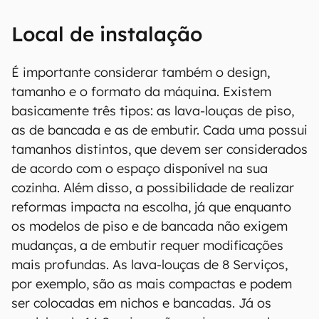
Local de instalação
É importante considerar também o design,
tamanho e o formato da máquina. Existem
basicamente três tipos: as lava-louças de piso,
as de bancada e as de embutir. Cada uma possui
tamanhos distintos, que devem ser considerados
de acordo com o espaço disponível na sua
cozinha. Além disso, a possibilidade de realizar
reformas impacta na escolha, já que enquanto
os modelos de piso e de bancada não exigem
mudanças, a de embutir requer modificações
mais profundas. As lava-louças de 8 Serviços,
por exemplo, são as mais compactas e podem
ser colocadas em nichos e bancadas. Já os