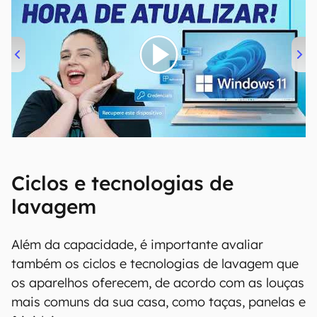
00:00
/
04:52
Ciclos e tecnologias de
lavagem
Além da capacidade, é importante avaliar
também os ciclos e tecnologias de lavagem que
os aparelhos oferecem, de acordo com as louças
mais comuns da sua casa, como taças, panelas e