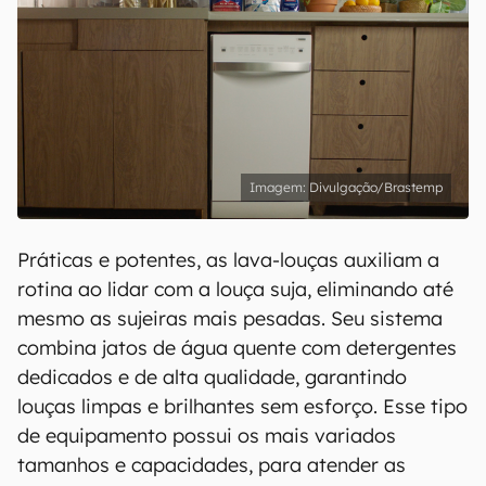
Divulgação/Brastemp
Práticas e potentes, as lava-louças auxiliam a
rotina ao lidar com a louça suja, eliminando até
mesmo as sujeiras mais pesadas. Seu sistema
combina jatos de água quente com detergentes
dedicados e de alta qualidade, garantindo
louças limpas e brilhantes sem esforço. Esse tipo
de equipamento possui os mais variados
tamanhos e capacidades, para atender as