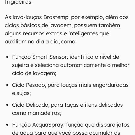
frigideiras.
As lava-louças Brastemp, por exemplo, além dos
ciclos básicos de lavagem, possuem também
alguns recursos extras e inteligentes que
auxiliam no dia a dia, como:
Função Smart Sensor: identifica o nível de
sujeira e seleciona automaticamente o melhor
ciclo de lavagem;
Ciclo Pesado, para louças mais engorduradas
e sujas;
Ciclo Delicado, para taças e itens delicados
como mamadeiras;
Função AcquaSpray: função que dispara jatos
de água para que você possa acumular as