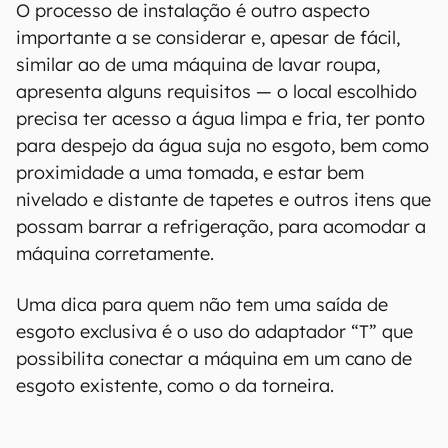
O processo de instalação é outro aspecto
importante a se considerar e, apesar de fácil,
similar ao de uma máquina de lavar roupa,
apresenta alguns requisitos — o local escolhido
precisa ter acesso a água limpa e fria, ter ponto
para despejo da água suja no esgoto, bem como
proximidade a uma tomada, e estar bem
nivelado e distante de tapetes e outros itens que
possam barrar a refrigeração, para acomodar a
máquina corretamente.
Uma dica para quem não tem uma saída de
esgoto exclusiva é o uso do adaptador “T” que
possibilita conectar a máquina em um cano de
esgoto existente, como o da torneira.