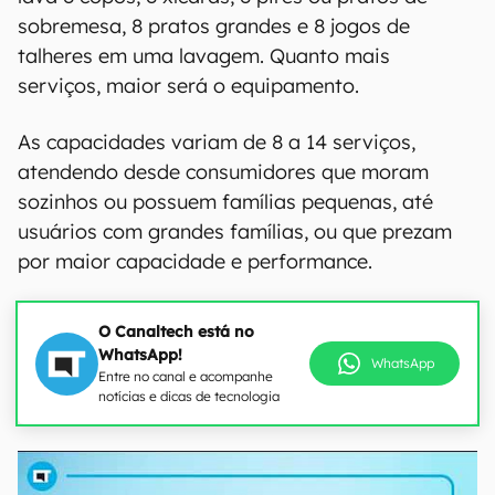
sobremesa, 8 pratos grandes e 8 jogos de
talheres em uma lavagem. Quanto mais
serviços, maior será o equipamento.
As capacidades variam de 8 a 14 serviços,
atendendo desde consumidores que moram
sozinhos ou possuem famílias pequenas, até
usuários com grandes famílias, ou que prezam
por maior capacidade e performance.
O Canaltech está no
WhatsApp!
WhatsApp
Entre no canal e acompanhe
notícias e dicas de tecnologia