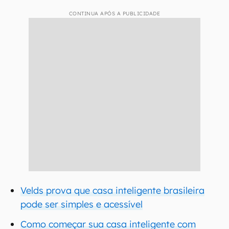
CONTINUA APÓS A PUBLICIDADE
Velds prova que casa inteligente brasileira
pode ser simples e acessível
Como começar sua casa inteligente com