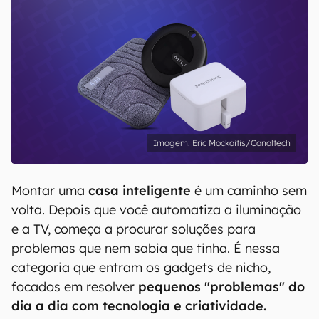
Eric Mockaitis/Canaltech
Montar uma
casa inteligente
é um caminho sem
volta. Depois que você automatiza a iluminação
e a TV, começa a procurar soluções para
problemas que nem sabia que tinha. É nessa
categoria que entram os gadgets de nicho,
focados em resolver
pequenos "problemas" do
dia a dia com tecnologia e criatividade.