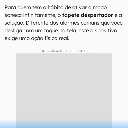
Para quem tem o hábito de ativar o modo
soneca infinitamente, o
tapete despertador
é a
solução. Diferente dos alarmes comuns que você
desliga com um toque na tela, este dispositivo
exige uma ação física real.
CONTINUA APÓS A PUBLICIDADE