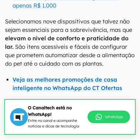
apenas R$ 1.000
Selecionamos nove dispositivos que talvez não
sejam essenciais para a sobrevivência, mas que
elevam o nível de conforto e praticidade do
lar.
São itens acessíveis e fáceis de configurar
que prometem automatizar desde a alimentação
do pet até o cuidado com as plantas.
Veja as melhores promoções de casa
inteligente no WhatsApp do CT Ofertas
O Canaltech está no
WhatsApp!
WhatsApp
Entre no canal e acompanhe
notícias e dicas de tecnologia