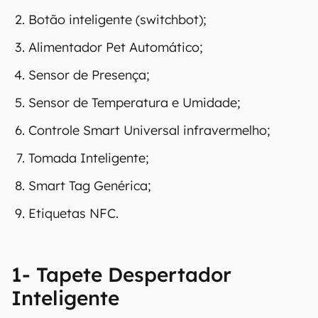
Botão inteligente (switchbot);
Alimentador Pet Automático;
Sensor de Presença;
Sensor de Temperatura e Umidade;
Controle Smart Universal infravermelho;
Tomada Inteligente;
Smart Tag Genérica;
Etiquetas NFC.
1- Tapete Despertador
Inteligente