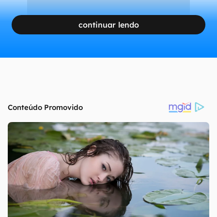
continuar lendo