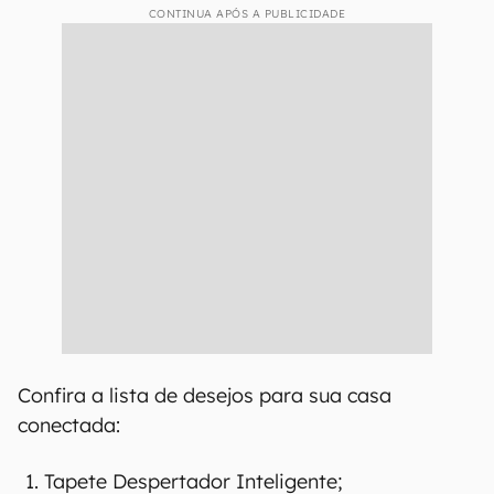
CONTINUA APÓS A PUBLICIDADE
Confira a lista de desejos para sua casa
conectada:
Tapete Despertador Inteligente;