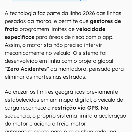
A tecnologia faz parte da linha 2026 das linhas
pesadas da marca, e permite que
gestores de
frota
programem limites de
velocidade
específicos
para áreas de risco com o app.
Assim, o motorista não precisa intervir
mecanicamente no veículo. O sistema foi
desenvolvido em linha com o projeto global
"
Zero Acidentes
" da montadora, pensado para
eliminar as mortes nas estradas.
Ao cruzar os limites geográficos previamente
estabelecidos em um mapa digital, o veículo de
carga reconhece a
restrição via GPS
. Na
sequência, o próprio sistema limita a aceleração
do motor e aciona o freio-motor
automaticamente para o caminhão rodar na