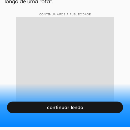
longo de uma rota”.
CONTINUA APÓS A PUBLICIDADE
continuar lendo