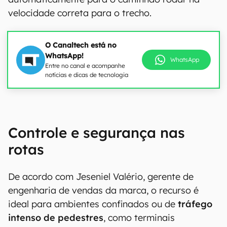
velocidade correta para o trecho.
O Canaltech está no
WhatsApp!
WhatsApp
Entre no canal e acompanhe
notícias e dicas de tecnologia
Controle e segurança nas
rotas
De acordo com Jeseniel Valério, gerente de
engenharia de vendas da marca, o recurso é
ideal para ambientes confinados ou de
tráfego
intenso de pedestres
, como terminais