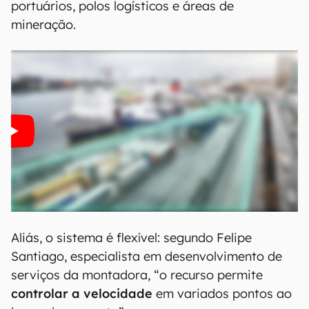
portuários, polos logísticos e áreas de
mineração.
Aliás, o sistema é flexível: segundo Felipe
Santiago, especialista em desenvolvimento de
serviços da montadora, “o recurso permite
controlar a velocidade
em variados pontos ao