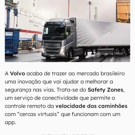
Volvo
A
Volvo
acaba de trazer ao mercado brasileiro
uma inovação que vai ajudar a melhorar a
segurança nas vias. Trata-se do
Safety Zones
,
um serviço de conectividade que permite o
controle remoto da
velocidade dos caminhões
com “cercas virtuais” que funcionam com um
app.