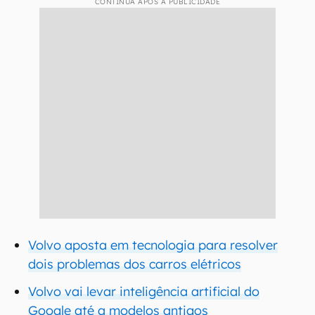
CONTINUA APÓS A PUBLICIDADE
Volvo aposta em tecnologia para resolver
dois problemas dos carros elétricos
Volvo vai levar inteligência artificial do
Google até a modelos antigos