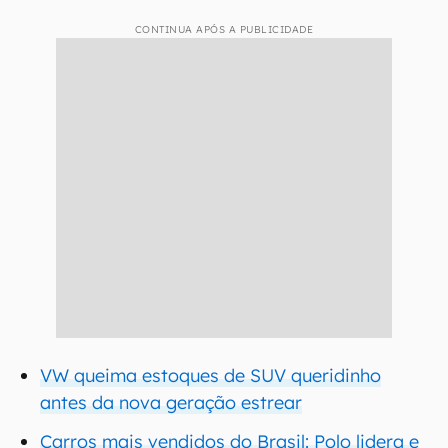
CONTINUA APÓS A PUBLICIDADE
VW queima estoques de SUV queridinho
antes da nova geração estrear
Carros mais vendidos do Brasil: Polo lidera e