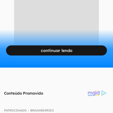
continuar lendo