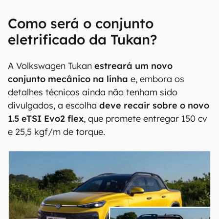
Como será o conjunto
eletrificado da Tukan?
A Volkswagen Tukan
estreará um novo
conjunto mecânico na linha
e, embora os
detalhes técnicos ainda não tenham sido
divulgados, a escolha
deve recair sobre o novo
1.5 eTSI Evo2 flex
, que promete entregar 150 cv
e 25,5 kgf/m de torque.