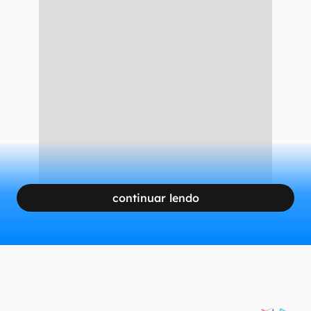
continuar lendo