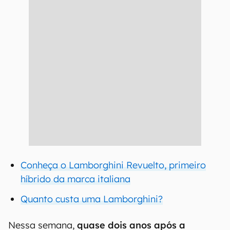
Conheça o Lamborghini Revuelto, primeiro
híbrido da marca italiana
Quanto custa uma Lamborghini?
Nessa semana,
quase dois anos após a