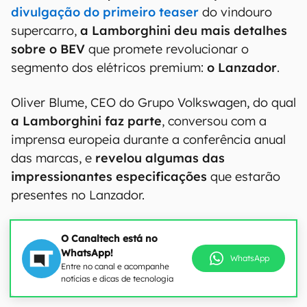
divulgação do primeiro teaser
do vindouro
supercarro,
a Lamborghini deu mais detalhes
sobre o BEV
que promete revolucionar o
segmento dos elétricos premium:
o Lanzador
.
Oliver Blume, CEO do Grupo Volkswagen, do qual
a Lamborghini faz parte
, conversou com a
imprensa europeia durante a conferência anual
das marcas, e
revelou algumas das
impressionantes especificações
que estarão
presentes no Lanzador.
O Canaltech está no
WhatsApp!
WhatsApp
Entre no canal e acompanhe
notícias e dicas de tecnologia