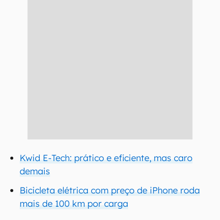
Kwid E-Tech: prático e eficiente, mas caro
demais
Bicicleta elétrica com preço de iPhone roda
mais de 100 km por carga