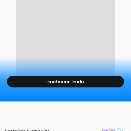
continuar lendo