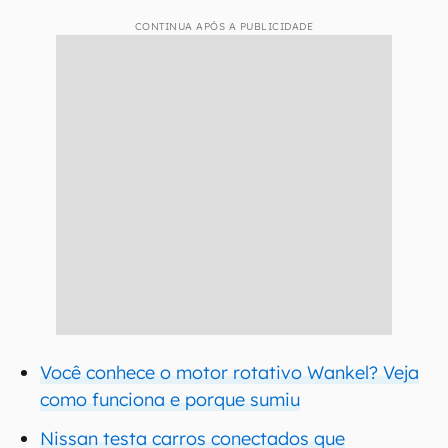
CONTINUA APÓS A PUBLICIDADE
Você conhece o motor rotativo Wankel? Veja
como funciona e porque sumiu
Nissan testa carros conectados que