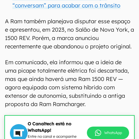
“conversam” para acabar com o trânsito
A Ram também planejava disputar esse espaço
e apresentou, em 2023, no Salão de Nova York, a
1500 REV. Porém, a marca anunciou
recentemente que abandonou o projeto original.
Em comunicado, ela informou que a ideia de
uma picape totalmente elétrica foi descartada,
mas que ainda haverá uma Ram 1500 REV —
agora equipada com sistema híbrido com
extensor de autonomia, substituindo a antiga
proposta da Ram Ramcharger.
O Canaltech está no
WhatsApp!
WhatsApp
Entre no canal e acompanhe