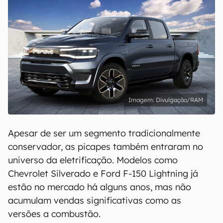
Divulgação/RAM
Apesar de ser um segmento tradicionalmente
conservador, as picapes também entraram no
universo da eletrificação. Modelos como
Chevrolet Silverado e Ford F-150 Lightning já
estão no mercado há alguns anos, mas não
acumulam vendas significativas como as
versões a combustão.