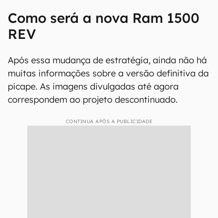
Como será a nova Ram 1500
REV
Após essa mudança de estratégia, ainda não há
muitas informações sobre a versão definitiva da
picape. As imagens divulgadas até agora
correspondem ao projeto descontinuado.
CONTINUA APÓS A PUBLICIDADE