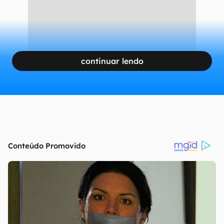
continuar lendo