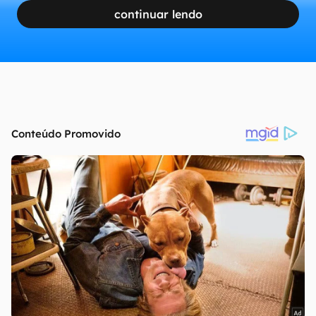
continuar lendo