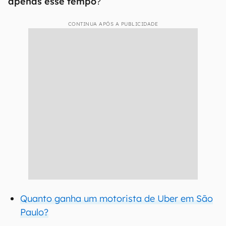
apenas esse tempo
?
CONTINUA APÓS A PUBLICIDADE
Quanto ganha um motorista de Uber em São
Paulo?