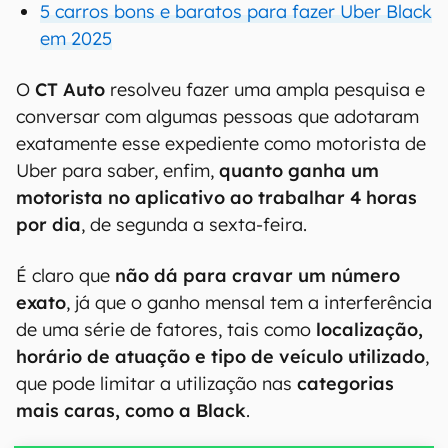
5 carros bons e baratos para fazer Uber Black
em 2025
O
CT Auto
resolveu fazer uma ampla pesquisa e
conversar com algumas pessoas que adotaram
exatamente esse expediente como motorista de
Uber para saber, enfim,
quanto ganha um
motorista no aplicativo ao trabalhar 4 horas
por dia
, de segunda a sexta-feira.
É claro que
não dá para cravar um número
exato
, já que o ganho mensal tem a interferência
de uma série de fatores, tais como
localização,
horário de atuação e tipo de veículo utilizado
,
que pode limitar a utilização nas
categorias
mais caras, como a Black
.