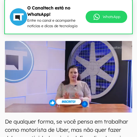
O Canaltech está no
WhatsApp!
WhatsApp
Entre no canal e acompanhe
notícias e dicas de tecnologia
De qualquer forma, se você pensa em trabalhar
como motorista de Uber, mas não quer fazer