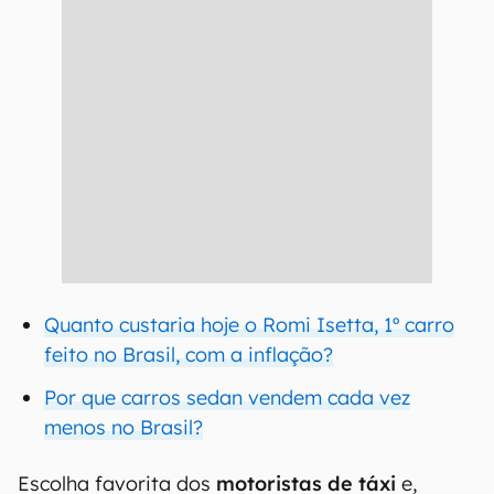
Quanto custaria hoje o Romi Isetta, 1º carro
feito no Brasil, com a inflação?
Por que carros sedan vendem cada vez
menos no Brasil?
Escolha favorita dos
motoristas de táxi
e,