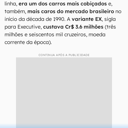
linha,
era um dos carros mais cobiçados
e,
também,
mais caros do mercado brasileiro
no
início da década de 1990. A
variante EX
, sigla
para Executive,
custava Cr$ 3.6 milhões
(três
milhões e seiscentos mil cruzeiros, moeda
corrente da época).
CONTINUA APÓS A PUBLICIDADE