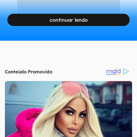
continuar lendo