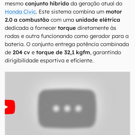
mesmo
conjunto híbrido
da geração atual do
Honda Civic
. Este sistema combina um
motor
2.0 a combustão
com uma
unidade elétrica
dedicada a fornecer
torque
diretamente às
rodas e outra funcionando como gerador para a
bateria. O conjunto entrega potência combinada
de
204 cv
e
torque de 32,1 kgfm
, garantindo
dirigibilidade esportiva e eficiente.