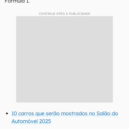
Fórmula 1.
CONTINUA APÓS A PUBLICIDADE
10 carros que serão mostrados no Salão do
Automóvel 2025