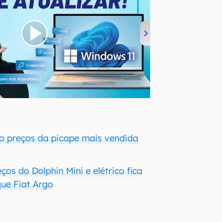
ão preços da picape mais vendida
os do Dolphin Mini e elétrico fica
ue Fiat Argo