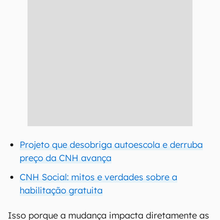
Projeto que desobriga autoescola e derruba
preço da CNH avança
CNH Social: mitos e verdades sobre a
habilitação gratuita
Isso porque a mudança impacta diretamente as