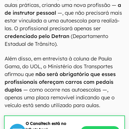
aulas práticas, criando uma nova profissão —
a
de instrutor pessoal
—, que não precisará mais
estar vinculada a uma autoescola para realizá-
las. O profissional precisará apenas ser
credenciado pelo Detran
(Departamento
Estadual de Trânsito).
Além disso, em entrevista à coluna de Paula
Gama, do UOL, o Ministério dos Transportes
afirmou que
não será obrigatório que esses
profissionais ofereçam carros com pedais
duplos
— como ocorre nas autoescolas —,
apenas uma placa removível indicando que o
veículo está sendo utilizado para aulas.
O Canaltech está no