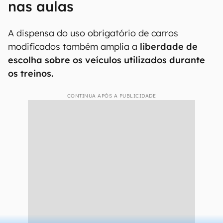
nas aulas
A dispensa do uso obrigatório de carros
modificados também amplia a
liberdade de
escolha sobre os veículos utilizados durante
os treinos.
CONTINUA APÓS A PUBLICIDADE