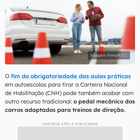
Freepik/CC
O
fim da obrigatoriedade das aulas práticas
em autoescolas para tirar a Carteira Nacional
de Habilitação (CNH) pode também acabar com
outro recurso tradicional:
o pedal mecânico dos
carros adaptados para treinos de direção.
CONTINUA APÓS A PUBLICIDADE