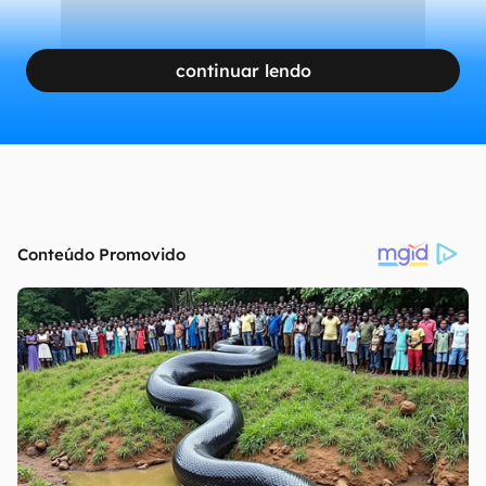
continuar lendo