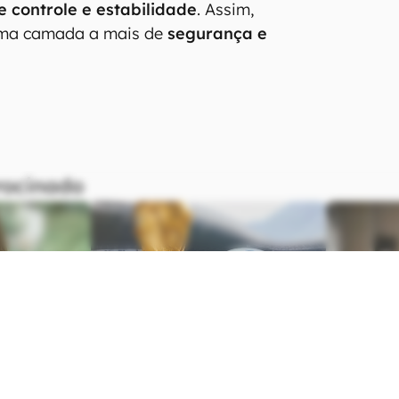
 controle e estabilidade
. Assim,
uma camada a mais de
segurança e