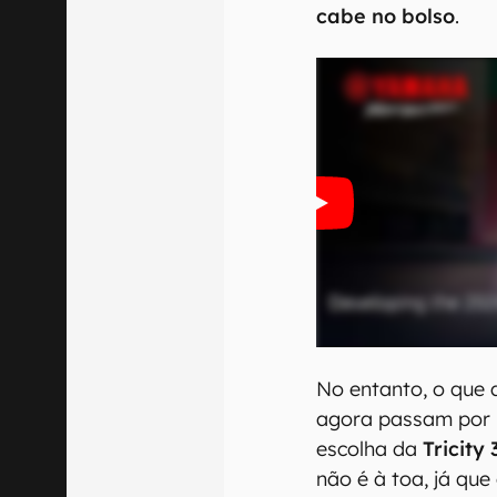
cabe no bolso
.
No entanto, o que 
agora passam por 
escolha da
Tricity
não é à toa, já que