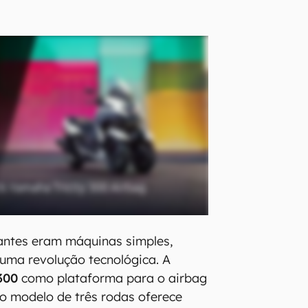
antes eram máquinas simples,
uma revolução tecnológica. A
 300
como plataforma para o airbag
 o modelo de três rodas oferece