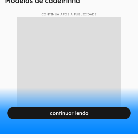
Modelos de cadeirinha
CONTINUA APÓS A PUBLICIDADE
continuar lendo