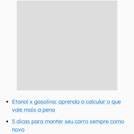
Etanol x gasolina: aprenda a calcular o que
vale mais a pena
5 dicas para manter seu carro sempre como
novo