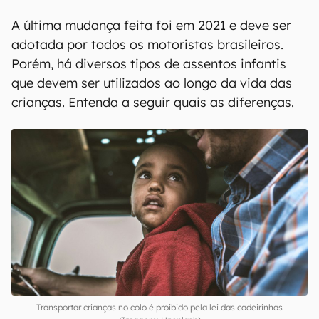
A última mudança feita foi em 2021 e deve ser
adotada por todos os motoristas brasileiros.
Porém, há diversos tipos de assentos infantis
que devem ser utilizados ao longo da vida das
crianças. Entenda a seguir quais as diferenças.
Transportar crianças no colo é proibido pela lei das cadeirinhas