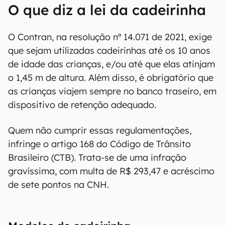
O que diz a lei da cadeirinha
O Contran, na resolução nº 14.071 de 2021, exige
que sejam utilizadas cadeirinhas até os 10 anos
de idade das crianças, e/ou até que elas atinjam
o 1,45 m de altura. Além disso, é obrigatório que
as crianças viajem sempre no banco traseiro, em
dispositivo de retenção adequado.
Quem não cumprir essas regulamentações,
infringe o artigo 168 do Código de Trânsito
Brasileiro (CTB). Trata-se de uma infração
gravíssima, com multa de R$ 293,47 e acréscimo
de sete pontos na CNH.