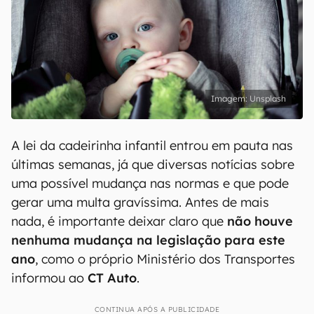
Unsplash
A lei da cadeirinha infantil entrou em pauta nas
últimas semanas, já que diversas notícias sobre
uma possível mudança nas normas e que pode
gerar uma multa gravíssima. Antes de mais
nada, é importante deixar claro que
não houve
nenhuma mudança na legislação para este
ano
, como o próprio Ministério dos Transportes
informou ao
CT Auto
.
CONTINUA APÓS A PUBLICIDADE