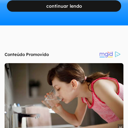
continuar lendo