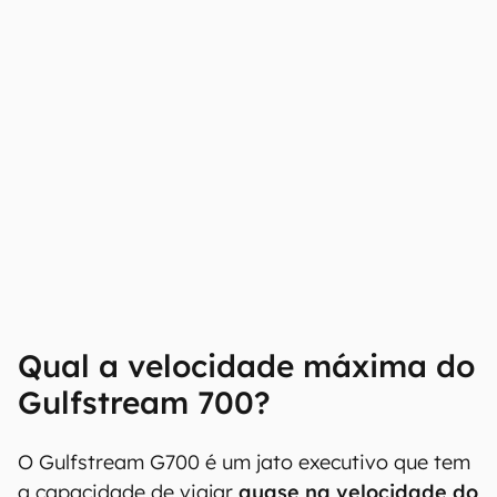
Burns, presidente da Gulfstream, em
comunicado oficial, reforçando que os recordes
foram estabelecidos com o uso de combustível
sustentável no tanque do jato executivo.