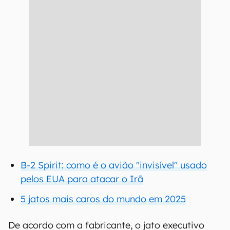
B-2 Spirit: como é o avião "invisível" usado
pelos EUA para atacar o Irã
5 jatos mais caros do mundo em 2025
De acordo com a fabricante, o jato executivo