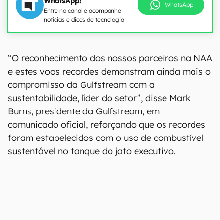
WhatsApp!
WhatsApp
Entre no canal e acompanhe
notícias e dicas de tecnologia
“O reconhecimento dos nossos parceiros na NAA
e estes voos recordes demonstram ainda mais o
compromisso da Gulfstream com a
sustentabilidade, líder do setor”, disse Mark