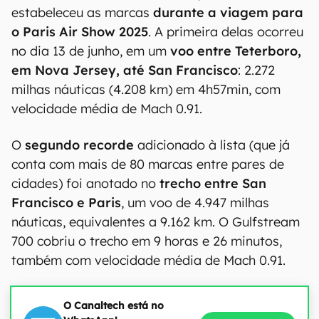
estabeleceu as marcas
durante a viagem para
o Paris Air Show 2025
. A primeira delas ocorreu
no dia 13 de junho, em um
voo entre Teterboro,
em Nova Jersey, até San Francisco
: 2.272
milhas náuticas (4.208 km) em 4h57min, com
velocidade média de Mach 0.91.
O
segundo recorde
adicionado à lista (que já
conta com mais de 80 marcas entre pares de
cidades) foi anotado no
trecho entre San
Francisco e Paris
, um voo de 4.947 milhas
náuticas, equivalentes a 9.162 km. O Gulfstream
700 cobriu o trecho em 9 horas e 26 minutos,
também com velocidade média de Mach 0.91.
O Canaltech está no