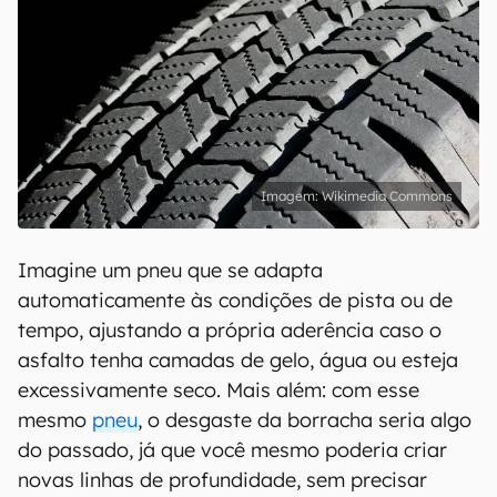
Wikimedia Commons
Imagine um pneu que se adapta
automaticamente às condições de pista ou de
tempo, ajustando a própria aderência caso o
asfalto tenha camadas de gelo, água ou esteja
excessivamente seco. Mais além: com esse
mesmo
pneu
, o desgaste da borracha seria algo
do passado, já que você mesmo poderia criar
novas linhas de profundidade, sem precisar