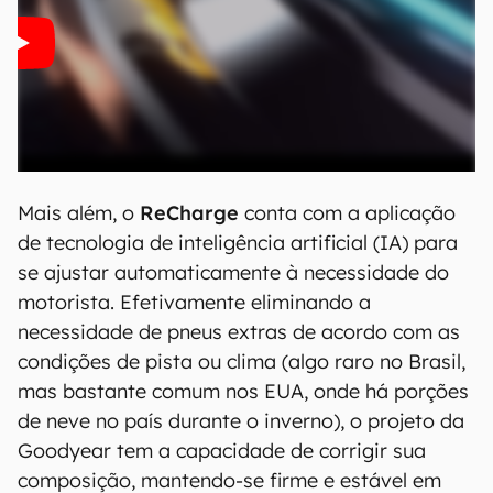
Mais além, o
ReCharge
conta com a aplicação
de tecnologia de inteligência artificial (IA) para
se ajustar automaticamente à necessidade do
motorista. Efetivamente eliminando a
necessidade de pneus extras de acordo com as
condições de pista ou clima (algo raro no Brasil,
mas bastante comum nos EUA, onde há porções
de neve no país durante o inverno), o projeto da
Goodyear tem a capacidade de corrigir sua
composição, mantendo-se firme e estável em