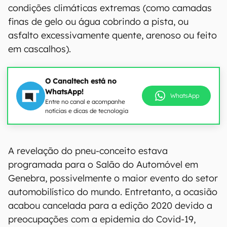
condições climáticas extremas (como camadas
finas de gelo ou água cobrindo a pista, ou
asfalto excessivamente quente, arenoso ou feito
em cascalhos).
O Canaltech está no
WhatsApp!
WhatsApp
Entre no canal e acompanhe
notícias e dicas de tecnologia