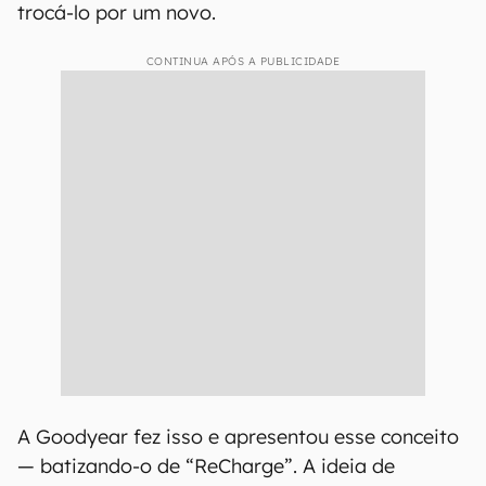
trocá-lo por um novo.
CONTINUA APÓS A PUBLICIDADE
A Goodyear fez isso e apresentou esse conceito
— batizando-o de “ReCharge”. A ideia de