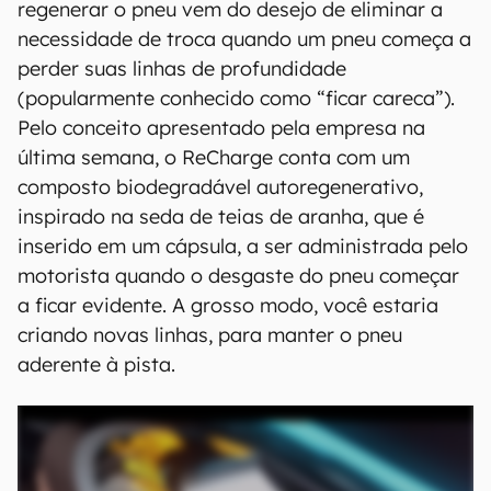
regenerar o pneu vem do desejo de eliminar a
necessidade de troca quando um pneu começa a
perder suas linhas de profundidade
(popularmente conhecido como “ficar careca”).
Pelo conceito apresentado pela empresa na
última semana, o ReCharge conta com um
composto biodegradável autoregenerativo,
inspirado na seda de teias de aranha, que é
inserido em um cápsula, a ser administrada pelo
motorista quando o desgaste do pneu começar
a ficar evidente. A grosso modo, você estaria
criando novas linhas, para manter o pneu
aderente à pista.