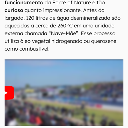
funcionament
o da Force of Nature é tão
curioso
quanto impressionante. Antes da
largada, 120 litros de água desmineralizada são
aquecidos a cerca de 260°C em uma unidade
externa chamada “Nave-Mãe”. Esse processo
utiliza óleo vegetal hidrogenado ou querosene
como combustível.