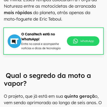
Natureza entre as motocicletas de arrancada
mais rápidas
do planeta, atrás apenas da
moto-foguete de Eric Teboul.
O Canaltech está no
WhatsApp!
WhatsApp
Entre no canal e acompanhe
notícias e dicas de tecnologia
Qual o segredo da moto a
vapor?
O projeto, que já está em sua
quinta geraçã
o,
vem sendo aprimorado ao longo de seis anos. O