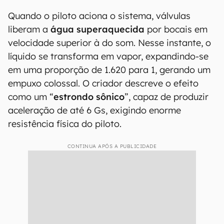
Quando o piloto aciona o sistema, válvulas
liberam a
água superaquecida
por bocais em
velocidade superior à do som. Nesse instante, o
líquido se transforma em vapor, expandindo-se
em uma proporção de 1.620 para 1, gerando um
empuxo colossal. O criador descreve o efeito
como um “
estrondo sônico
”, capaz de produzir
aceleração de até 6 Gs, exigindo enorme
resistência física do piloto.
CONTINUA APÓS A PUBLICIDADE