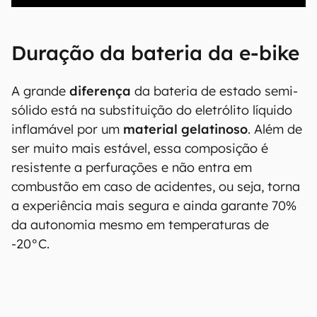
Duração da bateria da e-bike
A grande
diferença
da bateria de estado semi-
sólido está na substituição do eletrólito líquido
inflamável por um
material gelatinoso
. Além de
ser muito mais estável, essa composição é
resistente a perfurações e não entra em
combustão em caso de acidentes, ou seja, torna
a experiência mais segura e ainda garante 70%
da autonomia mesmo em temperaturas de
-20°C.