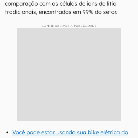
comparação com as células de íons de lítio
tradicionais, encontradas em 99% do setor.
CONTINUA APÓS A PUBLICIDADE
Você pode estar usando sua bike elétrica do