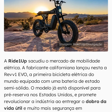
Ride1Up/Divulgação
A
Ride1Up
sacudiu o mercado de mobilidade
elétrica. A fabricante californiana lançou nesta a
Revv1 EVO, a primeira bicicleta elétrica do
mundo equipada com uma bateria de estado
semi-sólido. O modelo já está disponível para
pré-reserva nos Estados Unidos, e promete
revolucionar a indústria ao entregar o
dobro da
vida útil
e muito mais segurança em