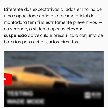
Diferente das expectativas criadas em torno de
uma capacidade anfíbia, o recurso oficial da
montadora tem fins estritamente preventivos —
na verdade, o sistema apenas
eleva a
suspensão
do veículo e pressuriza o conjunto de
baterias para evitar curtos-circuitos.