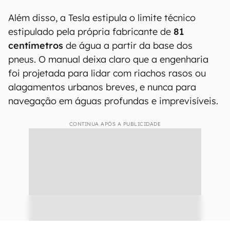
Além disso, a Tesla estipula o limite técnico
estipulado pela própria fabricante de
81
centímetros
de água a partir da base dos
pneus. O manual deixa claro que a engenharia
foi projetada para lidar com riachos rasos ou
alagamentos urbanos breves, e nunca para
navegação em águas profundas e imprevisíveis.
CONTINUA APÓS A PUBLICIDADE