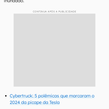
inundado.
CONTINUA APÓS A PUBLICIDADE
Cybertruck: 5 polêmicas que marcaram o
2024 da picape da Tesla