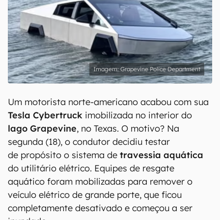
Grapevine Police Department
Um motorista norte-americano acabou com sua
Tesla Cybertruck
imobilizada no interior do
lago Grapevine
, no Texas. O motivo? Na
segunda (18), o condutor decidiu testar
de propósito o sistema de
travessia aquática
do utilitário elétrico. Equipes de resgate
aquático foram mobilizadas para remover o
veículo elétrico de grande porte, que ficou
completamente desativado e começou a ser